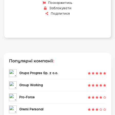
Поскаржитись
Заблокувати
Поділитися
Популярні компанії
:
Grupa Progres Sp. z o.o.
Group Working
Pro-Force
Gremi Personal