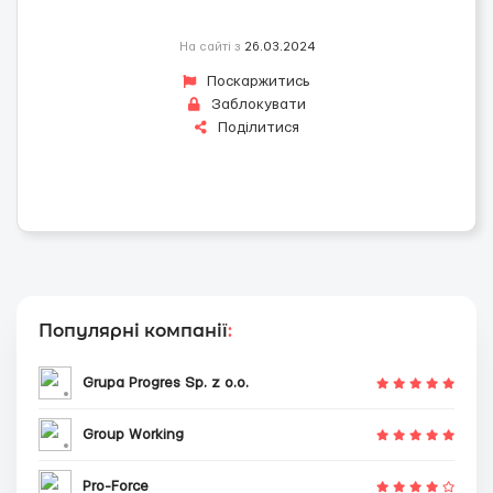
На сайті з
26.03.2024
Поскаржитись
Заблокувати
Поділитися
Популярні компанії
:
Grupa Progres Sp. z o.o.
Group Working
Pro-Force