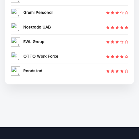
Gremi Personal
Nostrada UAB
EWL Group
OTTO Work Force
Randstad