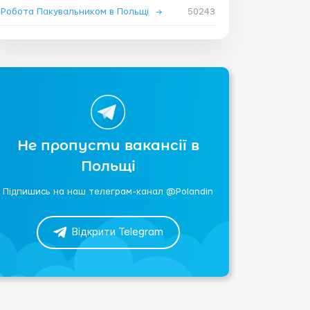
Робота Пакувальником в Польщі
→
50243
Не пропусти вакансії в
Польщі
Підпишись на наш телеграм-канал @Polandin
Відкрити Telegram