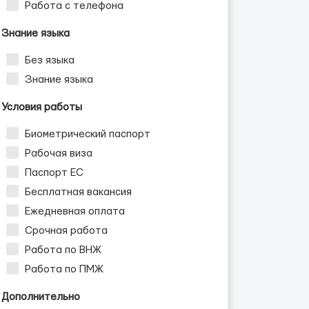
Работа с телефона
Знание языка
Без языка
Знание языка
Условия работы
Биометрический паспорт
Рабочая виза
Паспорт ЕС
Бесплатная вакансия
Ежедневная оплата
Срочная работа
Работа по ВНЖ
Работа по ПМЖ
Дополнительно