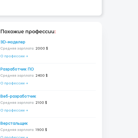
Похожие профессии
:
3D-моделер
Средняя зарплата:
2000 $
О профессии →
Разработчик ПО
Средняя зарплата:
2400 $
О профессии →
Веб-разработчик
Средняя зарплата:
2100 $
О профессии →
Верстальщик
Средняя зарплата:
1900 $
О профессии →