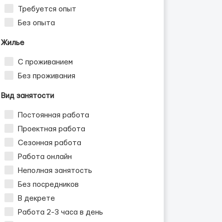
Требуется опыт
Без опыта
Жилье
С проживанием
Без проживания
Вид занятости
Постоянная работа
Проектная работа
Сезонная работа
Работа онлайн
Неполная занятость
Без посредников
В декрете
Работа 2-3 часа в день