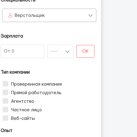
Специальность
Верстальщик
Зарплата
OK
Тип компании
Проверенная компания
Прямой работодатель
Агентство
Частное лицо
Веб-сайты
Опыт