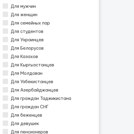
Для мужчин
Для женщин
Для семейных пар
Для студентов
Для Украинцев
Для Белорусов
Для Казахов
Для Кыргызстанцев
Для Молдован
Для Узбекистанцев
Для Азербайджанцев
Для граждан Таджикистана
Для граждан СНГ
Для беженцев
Для девушек
Для пенсионеров