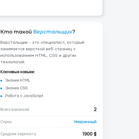
Кто такой
Верстальщик
?
Верстальщик - это специалист, который
занимается версткой веб-страниц с
использованием HTML, CSS и других
технологий.
Ключевые навыки:
Знание HTML
Знание CSS
Работа с JavaScript
2
Всего вакансий
Умеренный
Спрос
1900 $
Средняя зарплата