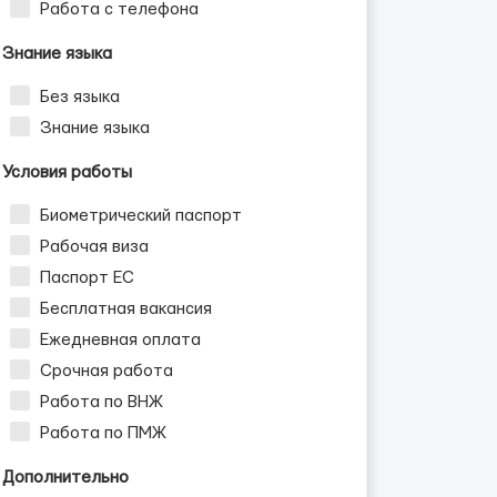
Работа с телефона
Знание языка
Без языка
Знание языка
Условия работы
Биометрический паспорт
Рабочая виза
Паспорт ЕС
Бесплатная вакансия
Ежедневная оплата
Срочная работа
Работа по ВНЖ
Работа по ПМЖ
Дополнительно