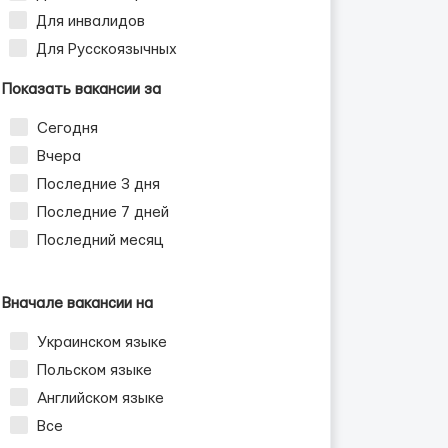
Для инвалидов
Для Русскоязычных
Показать вакансии за
Сегодня
Вчера
Последние 3 дня
Последние 7 дней
Последний месяц
Вначале вакансии на
Украинском языке
Польском языке
Английском языке
Все