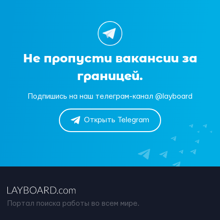
Не пропусти вакансии за
границей.
Подпишись на наш телеграм-канал @layboard
Открыть Telegram
Портал поиска работы во всем мире.