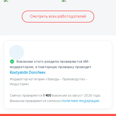
Смотреть всех работодателей
Вакансии этого раздела проверяются ИИ-
модератором, а повторную проверку проводит
Kostyantin Dorofeev
.
Модератор категории «Заводы - Производство -
Индустрия»
Сейчас проверяется
1 400
вакансий за август 2026 года.
политике модерации
Вакансии проверяются согласно
.