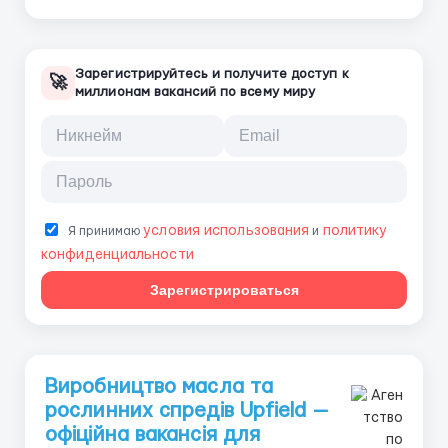
Зарегистрируйтесь и получите доступ к
🚀
миллионам вакансий по всему миру
условия использования
политику
Я принимаю
и
конфиденциальности
Зарегистрироваться
Виробництво масла та
рослинних спредів Upfield —
офіційна вакансія для