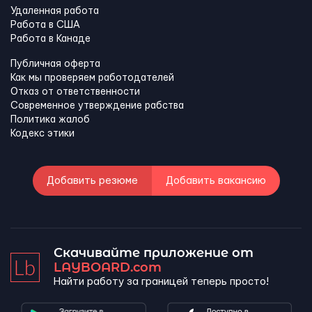
Удаленная работа
Работа в США
Работа в Канадe
Публичная оферта
Как мы проверяем работодателей
Отказ от ответственности
Современное утверждение рабства
Политика жалоб
Кодекс этики
Добавить резюме
Добавить вакансию
Скачивайте приложение от
LAYBOARD.com
Найти работу за границей теперь просто!