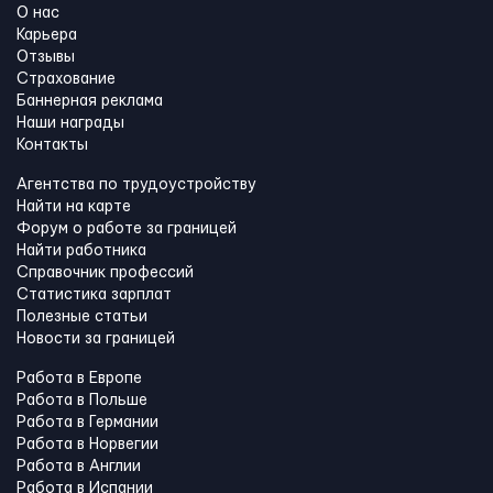
О нас
Карьера
Отзывы
Страхование
Баннерная реклама
Наши награды
Контакты
Агентства по трудоустройству
Найти на карте
Форум о работе за границей
Найти работника
Справочник профессий
Статистика зарплат
Полезные статьи
Новости за границей
Работа в Европе
Работа в Польше
Работа в Германии
Работа в Норвегии
Работа в Англии
Работа в Испании