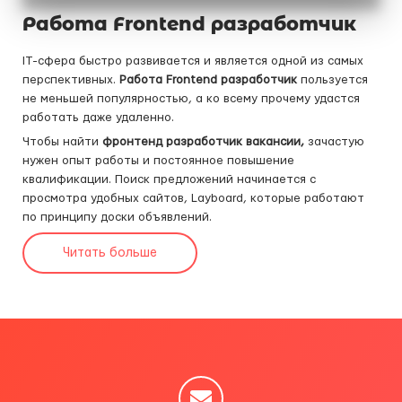
Работа Frontend разработчик
IT-сфера быстро развивается и является одной из самых
перспективных.
Работа Frontend разработчик
пользуется
не меньшей популярностью, а ко всему прочему удастся
работать даже удаленно.
Чтобы найти
фронтенд разработчик вакансии,
зачастую
нужен опыт работы и постоянное повышение
квалификации. Поиск предложений начинается с
просмотра удобных сайтов, Layboard, которые работают
по принципу доски объявлений.
Читать больше