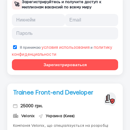
Зарегистрируйтесь и получите доступ к
🚀
миллионам вакансий по всему миру
условия использования
политику
Я принимаю
и
конфиденциальности
Зарегистрироваться
Trainee Front-end Developer
25000 грн.
Velonix
Украина (Киев)
Компанія Velonix, що спеціалізується на розробці