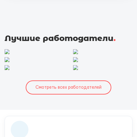
Лучшие работодатели
.
Смотреть всех работодателей