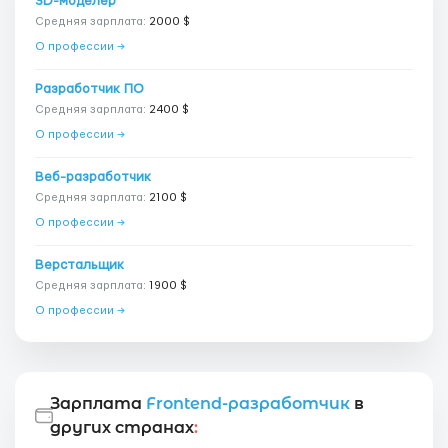
3D-моделер
Средняя зарплата:
2000 $
О профессии →
Разработчик ПО
Средняя зарплата:
2400 $
О профессии →
Веб-разработчик
Средняя зарплата:
2100 $
О профессии →
Верстальщик
Средняя зарплата:
1900 $
О профессии →
Зарплата
Frontend-разработчик
в
других странах
: