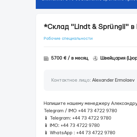
*Склад "Lindt & Sprüngli" 
Рабочие специальности
5700 € / в месяц
Швейцария (Цюр
Контактное лицо:
Alexander Ermolaev
Напишите нашему менеджеру Александру 
Telegram / IMO +44 73 4722 9780
📱 Telegram: +44 73 4722 9780
📱 IMO: +44 73 4722 9780
📱 WhatsApp : +44 73 4722 9780