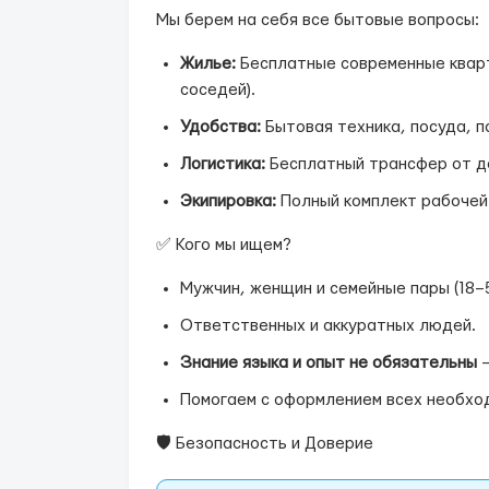
Мы берем на себя все бытовые вопросы:
Жилье:
Бесплатные современные кварт
соседей).
Удобства:
Бытовая техника, посуда, п
Логистика:
Бесплатный трансфер от д
Экипировка:
Полный комплект рабочей
✅ Кого мы ищем?
Мужчин, женщин и семейные пары (18–5
Ответственных и аккуратных людей.
Знание языка и опыт не обязательны
—
Помогаем с оформлением всех необход
🛡️ Безопасность и Доверие