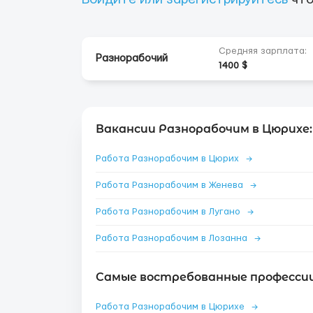
Средняя зарплата:
Разнорабочий
1400 $
Вакансии Разнорабочим в Цюрихе:
Работа Разнорабочим в Цюрих
→
Работа Разнорабочим в Женева
→
Работа Разнорабочим в Лугано
→
Работа Разнорабочим в Лозанна
→
Самые востребованные профессии
Работа Разнорабочим в Цюрихе
→