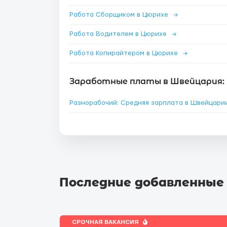
Работа Сборщиком в Цюрихе
→
Работа Водителем в Цюрихе
→
Работа Копирайтером в Цюрихе
→
Заработные платы в Швейцария:
Разнорабочий: Средняя зарплата в Швейцар
Последние добавленные
СРОЧНАЯ ВАКАНСИЯ