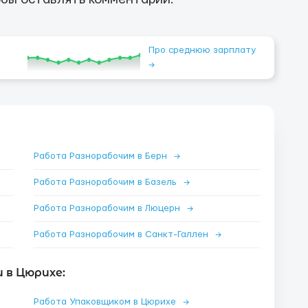
Про среднюю зарплату
→
Работа Разнорабочим в Берн
→
Работа Разнорабочим в Базель
→
Работа Разнорабочим в Люцерн
→
Работа Разнорабочим в Санкт-Галлен
→
 в Цюрихе:
Работа Упаковщиком в Цюрихе
→