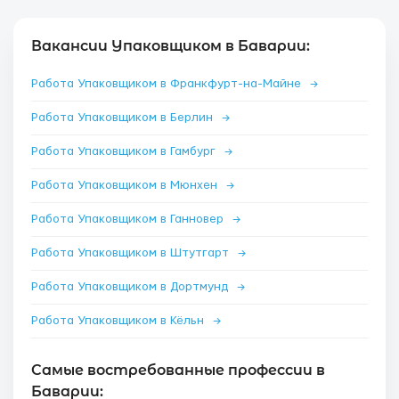
Вакансии Упаковщиком в Баварии:
Работа Упаковщиком в Франкфурт-на-Майне
→
Работа Упаковщиком в Берлин
→
Работа Упаковщиком в Гамбург
→
Работа Упаковщиком в Мюнхен
→
Работа Упаковщиком в Ганновер
→
Работа Упаковщиком в Штутгарт
→
Работа Упаковщиком в Дортмунд
→
Работа Упаковщиком в Кёльн
→
Самые востребованные профессии в
Баварии: