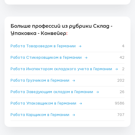
Больше профессий из рубрики Склад -
Упаковка - Конвейер
:
Работа Товароведом в Германии
→
4
Работа Стикеровщиком в Германии
→
42
Работа Инспектором складского учета в Германии
→
2
Работа Грузчиком в Германии
→
202
Работа Заведующим складом в Германии
→
26
Работа Упаковщиком в Германии
→
9586
Работа Карщиком в Германии
→
707