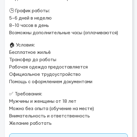
🕒 График работы:
5–6 дней в неделю
8–10 часов в день
Возможны дополнительные часы (оплачиваются)
🏠 Условия:
Бесплатное жильё
Трансфер до работы
Рабочая одежда предоставляется
Официальное трудоустройство
Помощь с оформлением документами
✅ Требования:
Мужчины и женщины от 18 лет
Можно без опыта (обучение на месте)
Внимательность и ответственность
Желание работать