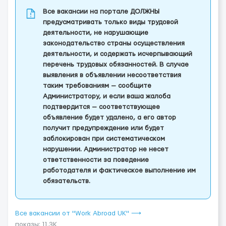
Все вакансии на портале ДОЛЖНЫ
предусматривать только виды трудовой
деятельности, не нарушающие
законодательство страны осуществления
деятельности, и содержать исчерпывающий
перечень трудовых обязанностей. В случае
выявления в объявлении несоответствия
таким требованиям — сообщите
Администратору, и если ваша жалоба
подтвердится — соответствующее
объявление будет удалено, а его автор
получит предупреждение или будет
заблокирован при систематическом
нарушении. Администратор не несет
ответственности за поведение
работодателя и фактическое выполнение им
обязательств.
Все вакансии от "Work Abroad UK" ⟶
показы: 11.3K