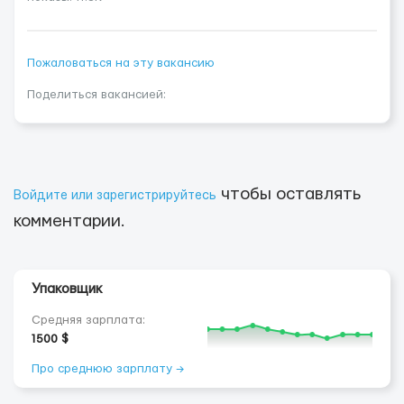
Пожаловаться на эту вакансию
Поделиться вакансией:
чтобы оставлять
Войдите или зарегистрируйтесь
комментарии.
Упаковщик
Средняя зарплата:
1500 $
Про среднюю зарплату →