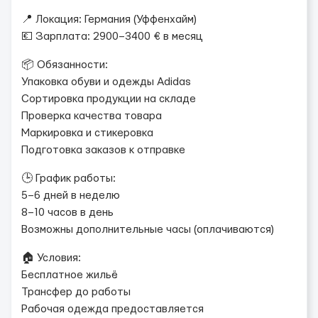
📍 Локация: Германия (Уффенхайм)
💶 Зарплата: 2900–3400 € в месяц
📦 Обязанности:
Упаковка обуви и одежды Adidas
Сортировка продукции на складе
Проверка качества товара
Маркировка и стикеровка
Подготовка заказов к отправке
🕒 График работы:
5–6 дней в неделю
8–10 часов в день
Возможны дополнительные часы (оплачиваются)
🏠 Условия:
Бесплатное жильё
Трансфер до работы
Рабочая одежда предоставляется