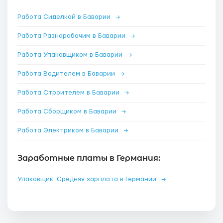
Работа Сиделкой в Баварии
→
Работа Разнорабочим в Баварии
→
Работа Упаковщиком в Баварии
→
Работа Водителем в Баварии
→
Работа Строителем в Баварии
→
Работа Сборщиком в Баварии
→
Работа Электриком в Баварии
→
Заработные платы в Германия:
Упаковщик: Средняя зарплата в Германии
→