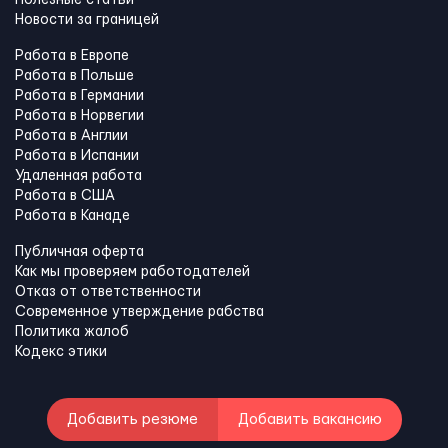
Новости за границей
Работа в Европе
Работа в Польше
Работа в Германии
Работа в Норвегии
Работа в Англии
Работа в Испании
Удаленная работа
Работа в США
Работа в Канадe
Публичная оферта
Как мы проверяем работодателей
Отказ от ответственности
Современное утверждение рабства
Политика жалоб
Кодекс этики
Добавить резюме
Добавить вакансию