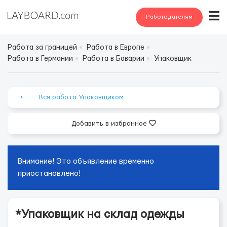
Работодателям
Работа за границей
Работа в Европе
Работа в Германии
Работа в Баварии
Упаковщик
⟵ Вся работа Упаковщиком
Добавить в избранное
Внимание! Это объявление временно
приостановлено!
*Упаковщик на склад одежды