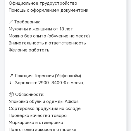
Официальное трудоустройство
Помощь с оформлением документами
✅ Требования:
Мужчины и женщины от 18 лет
Можно без опыта (обучение на месте)
Внимательность и ответственность
Желание работать
📍 Локация: Германия (Уффенхайм)
💶 Зарплата: 2900–3400 € в месяц
📦 Обязанности:
Упаковка обуви и одежды Adidas
Сортировка продукции на складе
Проверка качества товара
Маркировка и стикеровка
Подготовка заказов к отправке