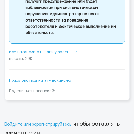
получит предупреждение или будет
заблокирован при систематическом
нарушении. Администратор не несет
ответственности за поведение
работодателя и фактическое выполнение им
обязательств.
Все вакансии от "Fanslymodel" ⟶
показы: 29K
Пожаловаться на эту вакансию
Поделиться вакансией:
чтобы оставлять
Войдите или зарегистрируйтесь
комментарии.