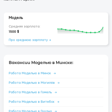
Модель
Средняя зарплата:
1500 $
Про среднюю зарплату →
Вакансии Моделью в Минске:
Работа Моделью в Минск
→
Работа Моделью в Могилёв
→
Работа Моделью в Гомель
→
Работа Моделью в Витебск
→
Работа Моделью в Гродно
→