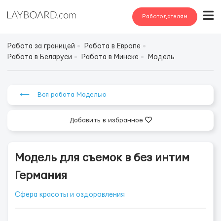
Работодателям
Работа за границей
Работа в Европе
Работа в Беларуси
Работа в Минске
Модель
⟵ Вся работа Моделью
Добавить в избранное
Модель для съемок в без интим
Германия
Сфера красоты и оздоровления