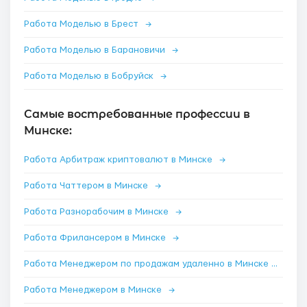
Работа Моделью в Брест
→
Работа Моделью в Барановичи
→
Работа Моделью в Бобруйск
→
Самые востребованные профессии в
Минске:
Работа Арбитраж криптовалют в Минске
→
Работа Чаттером в Минске
→
Работа Разнорабочим в Минске
→
Работа Фрилансером в Минске
→
Работа Менеджером по продажам удаленно в Минске
→
Работа Менеджером в Минске
→