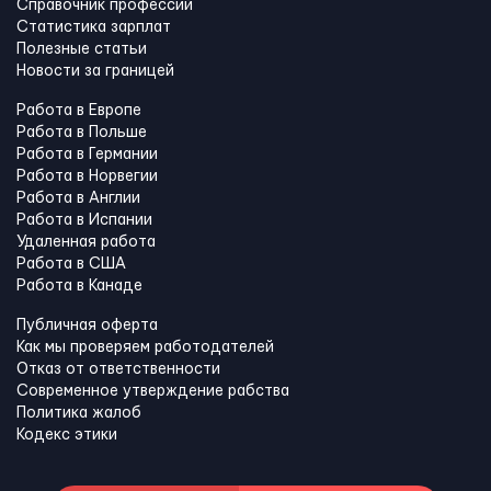
Справочник профессий
Статистика зарплат
Полезные статьи
Новости за границей
Работа в Европе
Работа в Польше
Работа в Германии
Работа в Норвегии
Работа в Англии
Работа в Испании
Удаленная работа
Работа в США
Работа в Канадe
Публичная оферта
Как мы проверяем работодателей
Отказ от ответственности
Современное утверждение рабства
Политика жалоб
Кодекс этики