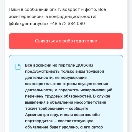
Пиши в сообщении опыт, возраст и фото. Все
заинтересованы в конфиденциальности!
@alexgermanyalex +48 572 334 080
Связаться с работодателем
Все вакансии на портале ДОЛЖНЫ
предусматривать только виды трудовой
деятельности, не нарушающие
законодательство страны осуществления
деятельности, и содержать исчерпывающий
перечень трудовых обязанностей. В случае
выявления в объявлении несоответствия
таким требованиям — сообщите
Администратору, и если ваша жалоба
подтвердится — соответствующее
объявление будет удалено, а его автор