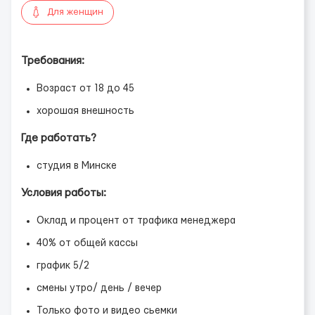
Для женщин
Требования:
Возраст от 18 до 45
хорошая внешность
Где работать?
студия в Минске
Условия работы:
Оклад и процент от трафика менеджера
40% от общей кассы
график 5/2
смены утро/ день / вечер
Только фото и видео сьемки