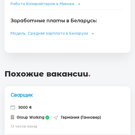
Работа Копирайтером в Минске
→
Заработные платы в Беларусь:
Модель: Средняя зарплата в Беларуси
→
Похожие вакансии
.
Сварщик
3000 €
Group Working
Германия (Ганновер)
12 часов назад