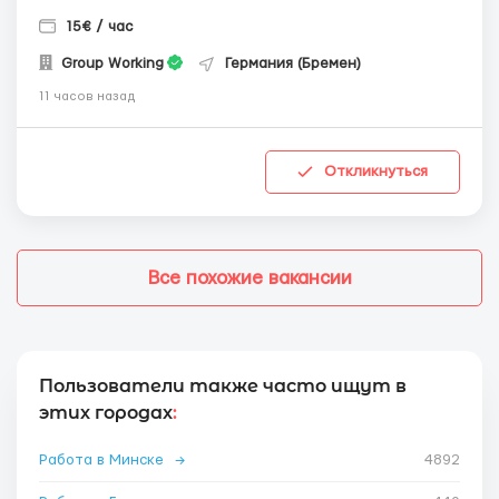
15€ / час
Group Working
Германия (Бремен)
11 часов назад
Откликнуться
Все похожие вакансии
Пользователи также часто ищут в
этих городах
:
Работа в Минске
→
4892