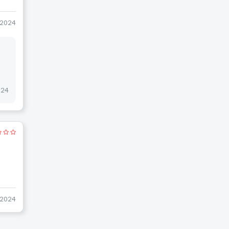
-2024
024
-2024