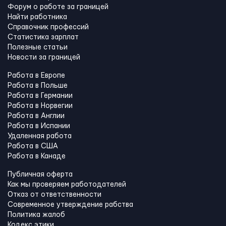
Форум о работе за границей
Найти работника
Справочник профессий
Статистика зарплат
Полезные статьи
Новости за границей
Работа в Европе
Работа в Польше
Работа в Германии
Работа в Норвегии
Работа в Англии
Работа в Испании
Удаленная работа
Работа в США
Работа в Канадe
Публичная оферта
Как мы проверяем работодателей
Отказ от ответственности
Современное утверждение рабства
Политика жалоб
Кодекс этики