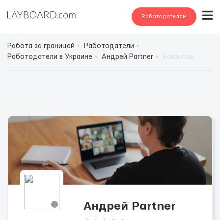
Работодателям
Работа за границей
Работодатели
Работодатели в Украине
Андрей Partner
Вакансии
Андрей Partner