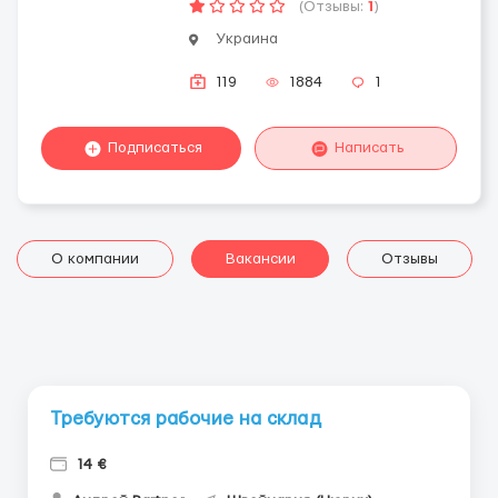
(Отзывы:
1
)
Украина
119
1884
1
Подписаться
Написать
О компании
Вакансии
Отзывы
Требуются рабочие на склад
14 €