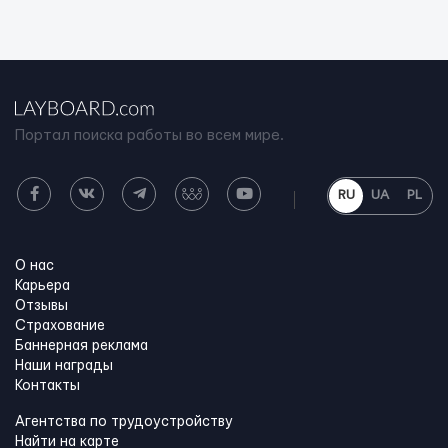
Портал поиска работы во всем мире.
RU
UA
PL
О нас
Карьера
Отзывы
Страхование
Баннерная реклама
Наши награды
Контакты
Агентства по трудоустройству
Найти на карте