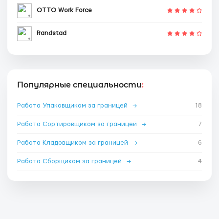
OTTO Work Force
Randstad
Популярные специальности
:
Работа Упаковщиком за границей
→
18
Работа Сортировщиком за границей
→
7
Работа Кладовщиком за границей
→
6
Работа Сборщиком за границей
→
4