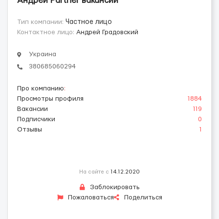
Андрей Partner вакансии
Тип компании:
Частное лицо
Контактное лицо:
Андрей Градовский
Украина
380685060294
Про компанию
:
Просмотры профиля
1884
Вакансии
119
Подписчики
0
Отзывы
1
На сайте с
14.12.2020
Заблокировать
Пожаловаться
Поделиться