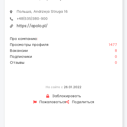
Польша, Andrzeja Struga 16
+48(535)380-900
https://apolo.pl/
Про компанию
:
Просмотры профиля
1477
Вакансии
8
Подписчики
0
Отзывы
0
На сайте с
26.01.2022
Заблокировать
Пожаловаться
Поделиться