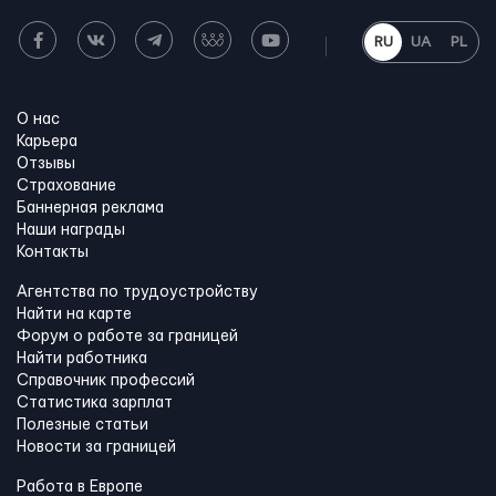
RU
UA
PL
О нас
Карьера
Отзывы
Страхование
Баннерная реклама
Наши награды
Контакты
Агентства по трудоустройству
Найти на карте
Форум о работе за границей
Найти работника
Справочник профессий
Статистика зарплат
Полезные статьи
Новости за границей
Работа в Европе