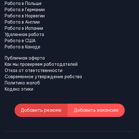
Работа в Польше
Работа в Германии
Работа в Норвегии
Работа в Англии
Работа в Испании
Удаленная работа
Работа в США
Работа в Канадe
Публичная оферта
Как мы проверяем работодателей
Отказ от ответственности
Современное утверждение рабства
Политика жалоб
Кодекс этики
Добавить резюме
Добавить вакансию