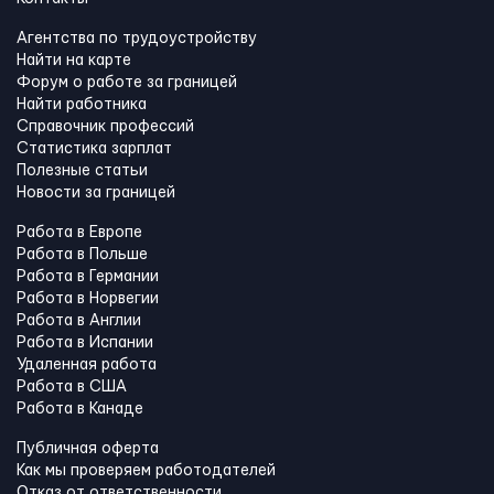
Агентства по трудоустройству
Найти на карте
Форум о работе за границей
Найти работника
Справочник профессий
Статистика зарплат
Полезные статьи
Новости за границей
Работа в Европе
Работа в Польше
Работа в Германии
Работа в Норвегии
Работа в Англии
Работа в Испании
Удаленная работа
Работа в США
Работа в Канадe
Публичная оферта
Как мы проверяем работодателей
Отказ от ответственности