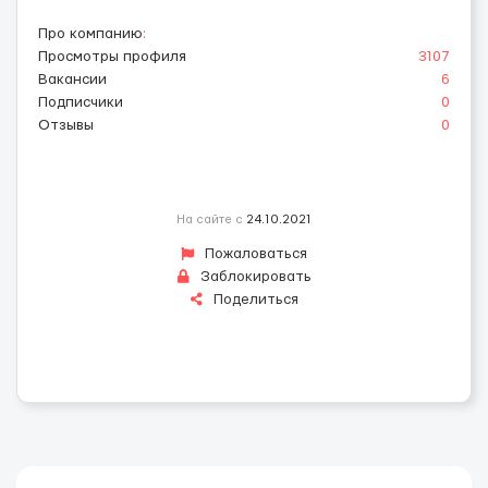
Про компанию
:
Просмотры профиля
3107
Вакансии
6
Подписчики
0
Отзывы
0
На сайте с
24.10.2021
Пожаловаться
Заблокировать
Поделиться