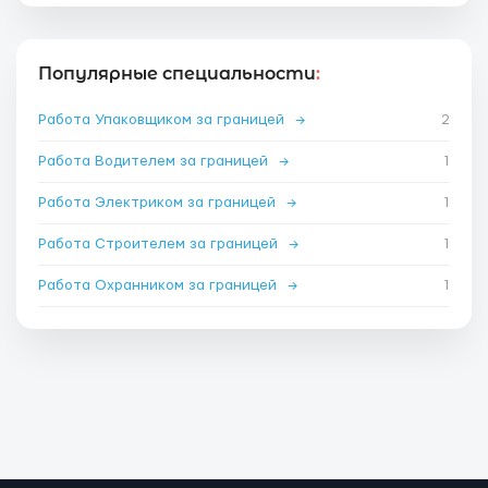
Популярные специальности
:
Работа Упаковщиком за границей
→
2
Работа Водителем за границей
→
1
Работа Электриком за границей
→
1
Работа Строителем за границей
→
1
Работа Охранником за границей
→
1