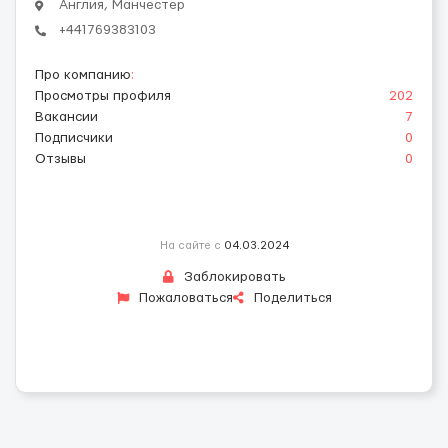
Англия, Манчестер
+441769383103
Про компанию
:
Просмотры профиля
202
Вакансии
7
Подписчики
0
Отзывы
0
На сайте с
04.03.2024
Заблокировать
Пожаловаться
Поделиться