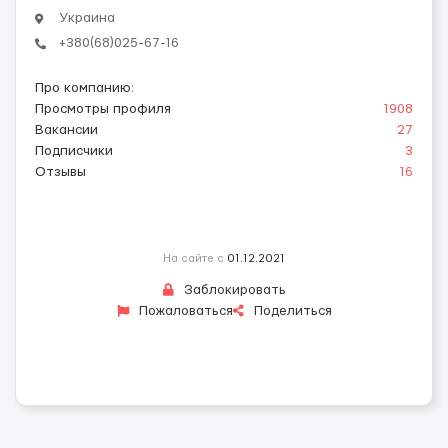
Украина
+380(68)025-67-16
Про компанию
:
Просмотры профиля
1908
Вакансии
27
Подписчики
3
Отзывы
16
На сайте с
01.12.2021
Заблокировать
Пожаловаться
Поделиться