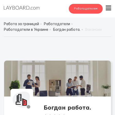
Работодателям
Работа за границей
Работодатели
Работодатели в Украине
Богдан работа.
Вакансии
Богдан работа.