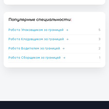
Популярные специальности
:
Работа Упаковщиком за границей
→
5
Работа Кладовщиком за границей
→
3
Работа Водителем за границей
→
2
Работа Сборщиком за границей
→
1