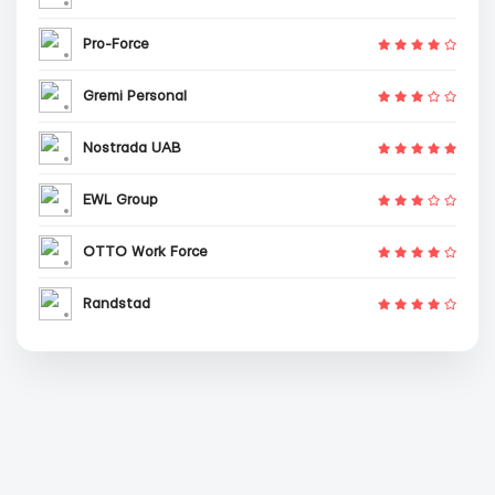
Pro-Force
Gremi Personal
Nostrada UAB
EWL Group
OTTO Work Force
Randstad