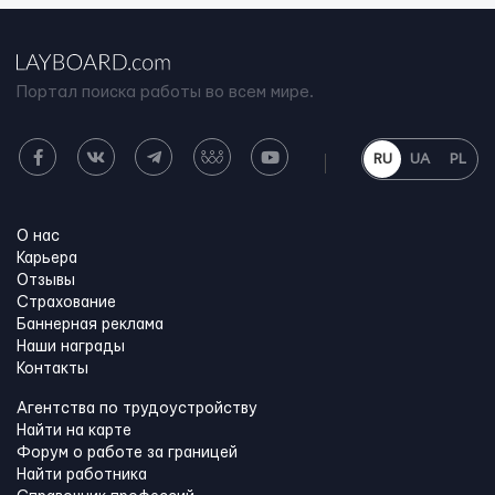
Портал поиска работы во всем мире.
RU
UA
PL
О нас
Карьера
Отзывы
Страхование
Баннерная реклама
Наши награды
Контакты
Агентства по трудоустройству
Найти на карте
Форум о работе за границей
Найти работника