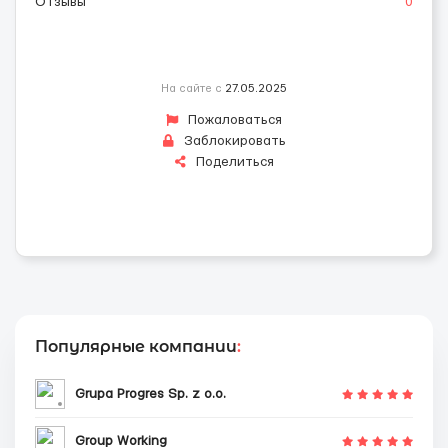
Отзывы
0
На сайте с
27.05.2025
Пожаловаться
Заблокировать
Поделиться
Популярные компании
:
Grupa Progres Sp. z o.o.
Group Working