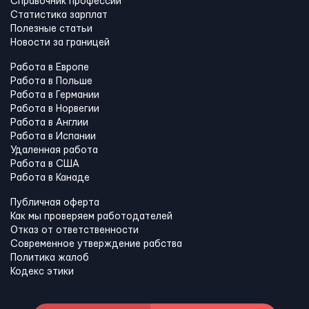
Справочник профессий
Статистика зарплат
Полезные статьи
Новости за границей
Работа в Европе
Работа в Польше
Работа в Германии
Работа в Норвегии
Работа в Англии
Работа в Испании
Удаленная работа
Работа в США
Работа в Канадe
Публичная оферта
Как мы проверяем работодателей
Отказ от ответственности
Современное утверждение рабства
Политика жалоб
Кодекс этики