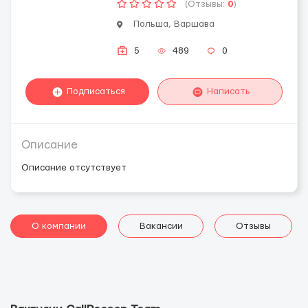
(Отзывы:
0
)
Польша, Варшава
5
489
0
Подписаться
Написать
Описание
Описание отсутствует
О компании
Вакансии
Отзывы