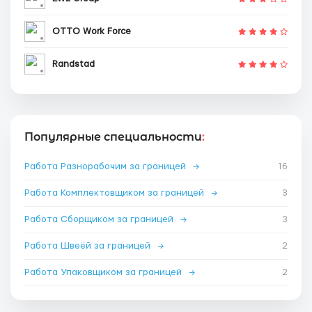
OTTO Work Force
Randstad
Популярные специальности
:
Работа Разнорабочим за границей
→
16
Работа Комплектовщиком за границей
→
3
Работа Сборщиком за границей
→
3
Работа Швеёй за границей
→
2
Работа Упаковщиком за границей
→
2