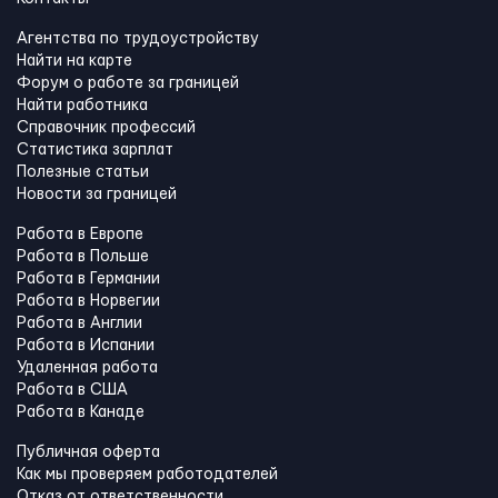
Агентства по трудоустройству
Найти на карте
Форум о работе за границей
Найти работника
Справочник профессий
Статистика зарплат
Полезные статьи
Новости за границей
Работа в Европе
Работа в Польше
Работа в Германии
Работа в Норвегии
Работа в Англии
Работа в Испании
Удаленная работа
Работа в США
Работа в Канадe
Публичная оферта
Как мы проверяем работодателей
Отказ от ответственности