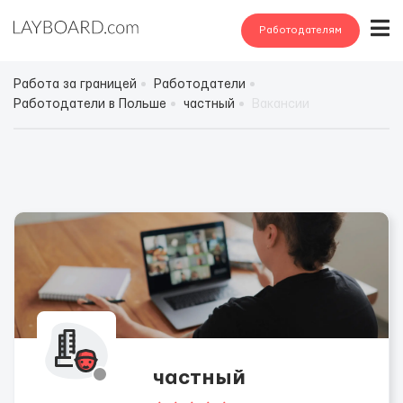
Работодателям
Работа за границей
Работодатели
Работодатели в Польше
частный
Вакансии
частный