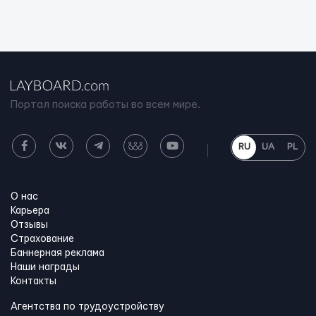
Портал поиска работы во всем мире.
RU
UA
PL
О нас
Карьера
Отзывы
Страхование
Баннерная реклама
Наши награды
Контакты
Агентства по трудоустройству