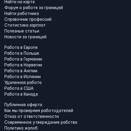
Найти на карте
Форум о работе за границей
Найти работника
Справочник профессий
Статистика зарплат
Полезные статьи
Новости за границей
Работа в Европе
Работа в Польше
Работа в Германии
Работа в Норвегии
Работа в Англии
Работа в Испании
Удаленная работа
Работа в США
Работа в Канадe
Публичная оферта
Как мы проверяем работодателей
Отказ от ответственности
Современное утверждение рабства
Политика жалоб