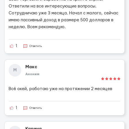
Ответили на все интересующие вопросы.
Сотрудничаю уже 3 месяца. Начал с малого, сейчас
имею пассивный доход в размере 500 долларов в
неделю. Всем рекомендую.
1
Ответить
Макс
М
Аноним
Всё окей, работаю уже на протяжении 2 месяцев
1
Ответить
Карина