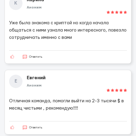
К
Аноним
Уже была знакома с криптой но когда начала
общаться с ними узнала много интересного, повезло
сотрудничать именно с вами
Ответить
Евгений
Е
Аноним
Отличная команда, помогли выйти на 2-3 тысячи $ в
месяц чистыми , рекомендую!!!!
Ответить