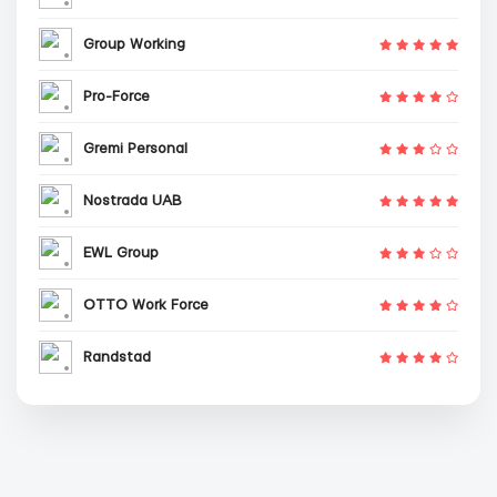
Group Working
Pro-Force
Gremi Personal
Nostrada UAB
EWL Group
OTTO Work Force
Randstad