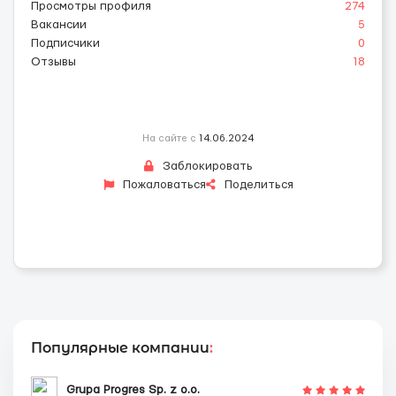
Просмотры профиля
274
Вакансии
5
Подписчики
0
Отзывы
18
На сайте с
14.06.2024
Заблокировать
Пожаловаться
Поделиться
Популярные компании
:
Grupa Progres Sp. z o.o.