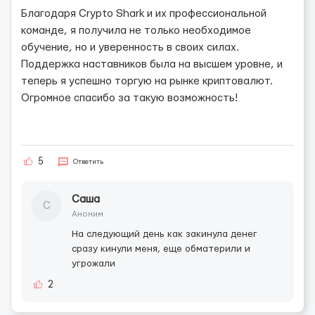
Благодаря Crypto Shark и их профессиональной
команде, я получила не только необходимое
обучение, но и уверенность в своих силах.
Поддержка наставников была на высшем уровне, и
теперь я успешно торгую на рынке криптовалют.
Огромное спасибо за такую возможность!
5
Ответить
Саша
С
Аноним
На следующий день как закинула денег
сразу кинули меня, еще обматерили и
угрожали
2