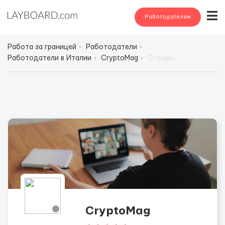
Работодателям
Работа за границей
Работодатели
Работодатели в Италии
CryptoMag
Отзывы
CryptoMag