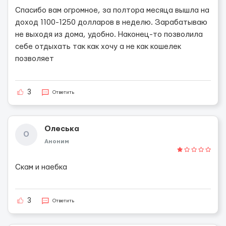
Спасибо вам огромное, за полтора месяца вышла на
доход 1100-1250 долларов в неделю. Зарабатываю
не выходя из дома, удобно. Наконец-то позволила
себе отдыхать так как хочу а не как кошелек
позволяет
3
Ответить
Олеська
О
Аноним
Скам и наебка
3
Ответить