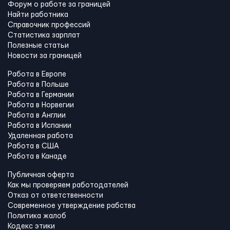
Форум о работе за границей
Найти работника
Справочник профессий
Статистика зарплат
Полезные статьи
Новости за границей
Работа в Европе
Работа в Польше
Работа в Германии
Работа в Норвегии
Работа в Англии
Работа в Испании
Удаленная работа
Работа в США
Работа в Канадe
Публичная оферта
Как мы проверяем работодателей
Отказ от ответственности
Современное утверждение рабства
Политика жалоб
Кодекс этики