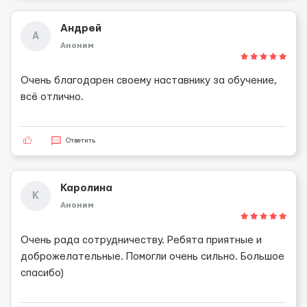
Андрей
А
Аноним
Очень благодарен своему наставнику за обучение,
всё отлично.
Ответить
Каролина
К
Аноним
Очень рада сотрудничеству. Ребята приятные и
доброжелательные. Помогли очень сильно. Большое
спасибо)