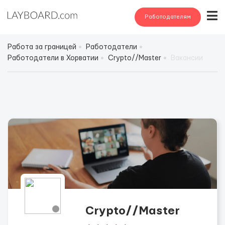
Работодателям
Работа за границей
Работодатели
Работодатели в Хорватии
Crypto//Master
Вакансии
Crypto//Master