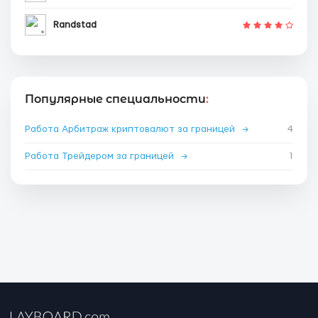
Randstad
Популярные специальности
:
Работа Арбитраж криптовалют за границей
→
4
Работа Трейдером за границей
→
1