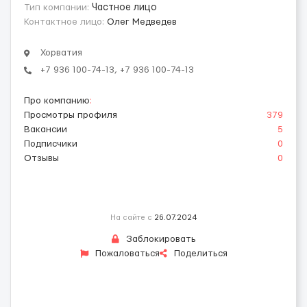
Тип компании:
Частное лицо
Контактное лицо:
Олег Медведев
Хорватия
+7 936 100-74-13, +7 936 100-74-13
Про компанию
:
Просмотры профиля
379
Вакансии
5
Подписчики
0
Отзывы
0
На сайте с
26.07.2024
Заблокировать
Пожаловаться
Поделиться