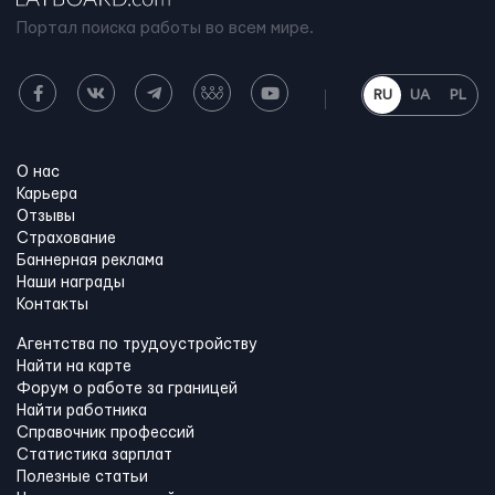
Портал поиска работы во всем мире.
RU
UA
PL
О нас
Карьера
Отзывы
Страхование
Баннерная реклама
Наши награды
Контакты
Агентства по трудоустройству
Найти на карте
Форум о работе за границей
Найти работника
Справочник профессий
Статистика зарплат
Полезные статьи