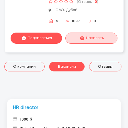
(Отзывы:
0
)
ОАЭ, Дубай
4
1097
0
Подписаться
Написать
О компании
Вакансии
Отзывы
HR director
1000 $