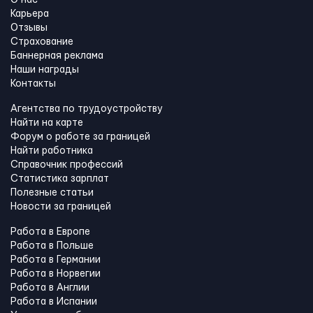
О нас
Карьера
Отзывы
Страхование
Баннерная реклама
Наши награды
Контакты
Агентства по трудоустройству
Найти на карте
Форум о работе за границей
Найти работника
Справочник профессий
Статистика зарплат
Полезные статьи
Новости за границей
Работа в Европе
Работа в Польше
Работа в Германии
Работа в Норвегии
Работа в Англии
Работа в Испании