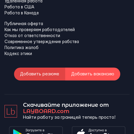
Удаленная работа
Работа в США
Работа в Канадe
Публичная оферта
Как мы проверяем работодателей
Отказ от ответственности
Современное утверждение рабства
Политика жалоб
Кодекс этики
Добавить резюме
Добавить вакансию
Скачивайте приложение от
LAYBOARD.com
Найти работу за границей теперь просто!