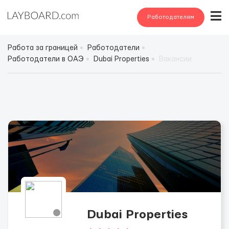
Работодателям
Работа за границей
Работодатели
Работодатели в ОАЭ
Dubai Properties
Вакансии
Dubai Properties