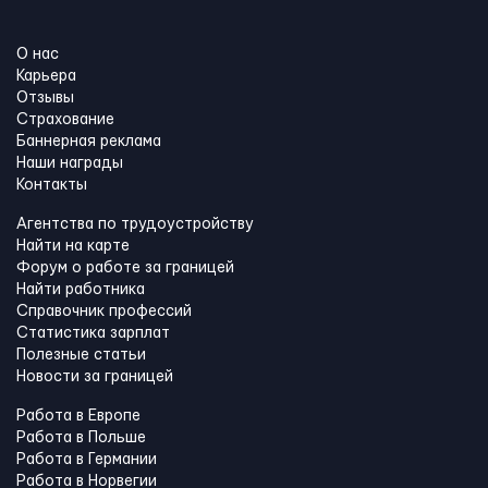
О нас
Карьера
Отзывы
Страхование
Баннерная реклама
Наши награды
Контакты
Агентства по трудоустройству
Найти на карте
Форум о работе за границей
Найти работника
Справочник профессий
Статистика зарплат
Полезные статьи
Новости за границей
Работа в Европе
Работа в Польше
Работа в Германии
Работа в Норвегии