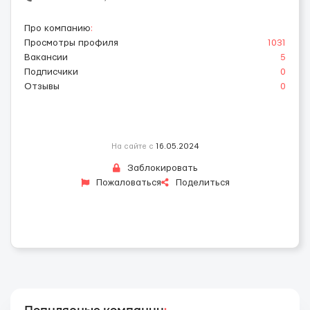
Про компанию
:
Просмотры профиля
1031
Вакансии
5
Подписчики
0
Отзывы
0
На сайте с
16.05.2024
Заблокировать
Пожаловаться
Поделиться