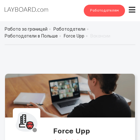
Работодателям
Работа за границей
Работодатели
Работодатели в Польше
Force Upp
Вакансии
Force Upp