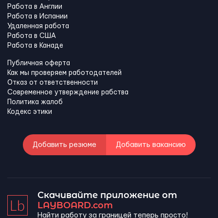
Работа в Англии
Работа в Испании
Удаленная работа
Работа в США
Работа в Канадe
Публичная оферта
Как мы проверяем работодателей
Отказ от ответственности
Современное утверждение рабства
Политика жалоб
Кодекс этики
Добавить резюме
Добавить вакансию
Скачивайте приложение от
LAYBOARD.com
Найти работу за границей теперь просто!