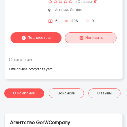
(Отзывы:
0
)
Англия, Лондон
5
296
0
Подписаться
Написать
Описание
Описание отсутствует
О компании
Вакансии
Отзывы
Агентство GorWCompany