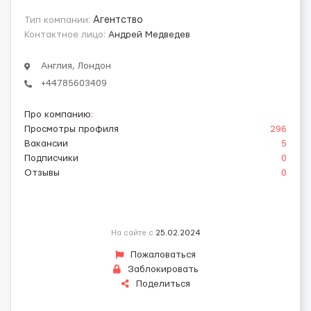
Тип компании:
Агентство
Контактное лицо:
Андрей Медведев
Англия, Лондон
‪+44785603409
Про компанию
:
Просмотры профиля
296
Вакансии
5
Подписчики
0
Отзывы
0
На сайте с
25.02.2024
Пожаловаться
Заблокировать
Поделиться