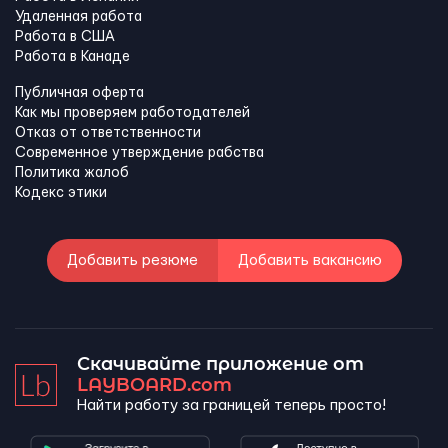
Удаленная работа
Работа в США
Работа в Канадe
Публичная оферта
Как мы проверяем работодателей
Отказ от ответственности
Современное утверждение рабства
Политика жалоб
Кодекс этики
Добавить резюме
Добавить вакансию
Скачивайте приложение от
LAYBOARD.com
Найти работу за границей теперь просто!