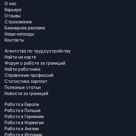
О нас
Карьера
Отзывы
Страхование
Баннерная реклама
Наши награды
Контакты
Агентства по трудоустройству
Найти на карте
Форум о работе за границей
Найти работника
Справочник профессий
Статистика зарплат
Полезные статьи
Новости за границей
Работа в Европе
Работа в Польше
Работа в Германии
Работа в Норвегии
Работа в Англии
Работа в Испании