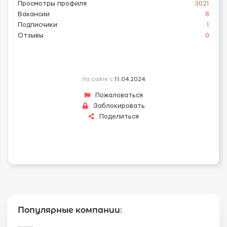
Просмотры профиля
3021
Вакансии
8
Подписчики
1
Отзывы
0
На сайте с
11.04.2024
Пожаловаться
Заблокировать
Поделиться
Популярные компании
: