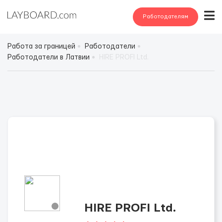
Работодателям
Работа за границей
Работодатели
Работодатели в Латвии
HIRE PROFI Ltd.
HIRE PROFI Ltd.