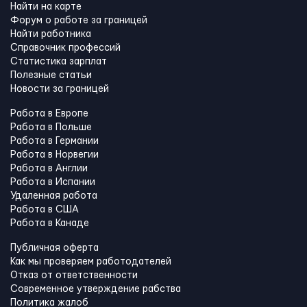
Найти на карте
Форум о работе за границей
Найти работника
Справочник профессий
Статистика зарплат
Полезные статьи
Новости за границей
Работа в Европе
Работа в Польше
Работа в Германии
Работа в Норвегии
Работа в Англии
Работа в Испании
Удаленная работа
Работа в США
Работа в Канадe
Публичная оферта
Как мы проверяем работодателей
Отказ от ответственности
Современное утверждение рабства
Политика жалоб