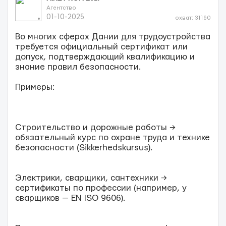
Агентство
01-10-2025
охват: 31160
Во многих сферах Дании для трудоустройства
требуется официальный сертификат или
допуск, подтверждающий квалификацию и
знание правил безопасности.
Примеры:
Строительство и дорожные работы →
обязательный курс по охране труда и технике
безопасности (Sikkerhedskursus).
Электрики, сварщики, сантехники →
сертификаты по профессии (например, у
сварщиков — EN ISO 9606).