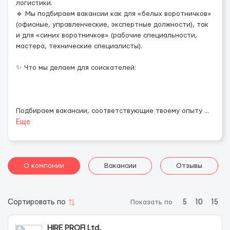
логистики.
🔹 Мы подбираем вакансии как для «белых воротничков»
(офисные, управленческие, экспертные должности), так
и для «синих воротничков» (рабочие специальности,
мастера, технические специалисты).
✨ Что мы делаем для соискателей:
Подбираем вакансии, соответствующие твоему опыту
...
Еще
О компании
Вакансии
Отзывы
Сортировать по
Показать по
5
10
15
HIRE PROFI Ltd.