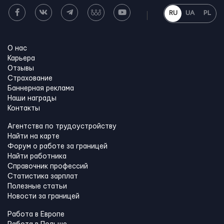
RU
UA
PL
О нас
Карьера
Отзывы
Страхование
Баннерная реклама
Наши награды
Контакты
Агентства по трудоустройству
Найти на карте
Форум о работе за границей
Найти работника
Справочник профессий
Статистика зарплат
Полезные статьи
Новости за границей
Работа в Европе