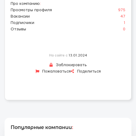
Про компанию
:
Просмотры профиля
975
Вакансии
47
Подписчики
1
Отзывы
0
На сайте с
13.01.2024
Заблокировать
Пожаловаться
Поделиться
Популярные компании
: