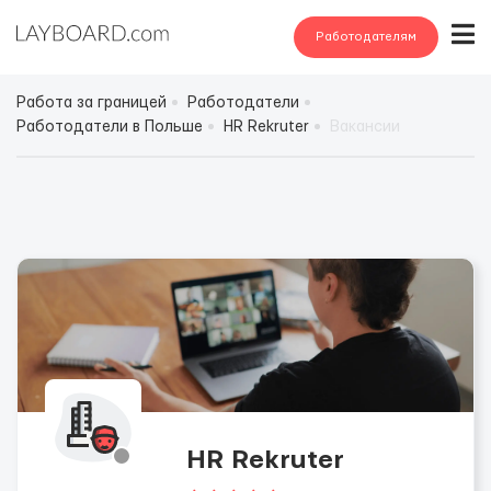
Работодателям
Работа за границей
Работодатели
Работодатели в Польше
HR Rekruter
Вакансии
HR Rekruter