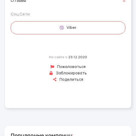
Отзывы
0
Соц.Сети
Viber
На сайте с
23.12.2020
Пожаловаться
Заблокировать
Поделиться
Популярные компании
: