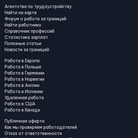
Агентства по трудоустройству
Найти на карте
Форум о работе за границей
Найти работника
Справочник профессий
Статистика зарплат
Полезные статьи
Новости за границей
Работа в Европе
Работа в Польше
Работа в Германии
Работа в Норвегии
Работа в Англии
Работа в Испании
Удаленная работа
Работа в США
Работа в Канадe
Публичная оферта
Как мы проверяем работодателей
Отказ от ответственности