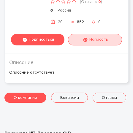
(Отзывы:
0
)
Россия
20
852
0
Подписаться
Написать
Описание
Описание отсутствует
О компании
Вакансии
Отзывы