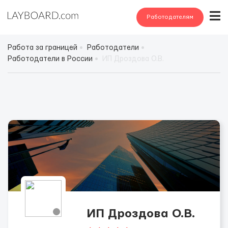
Работодателям
Работа за границей
Работодатели
Работодатели в России
ИП Дроздова О.В.
ИП Дроздова О.В.