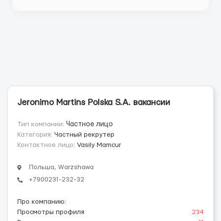
работы ...
Jeronimo Martins Polska S.A. вакансии
Тип компании:
Частное лицо
Категория:
Частный рекрутер
Контактное лицо:
Vasily Mamcur
Польша, Warzshawa
+7900231-232-32
Про компанию
:
Просмотры профиля
234