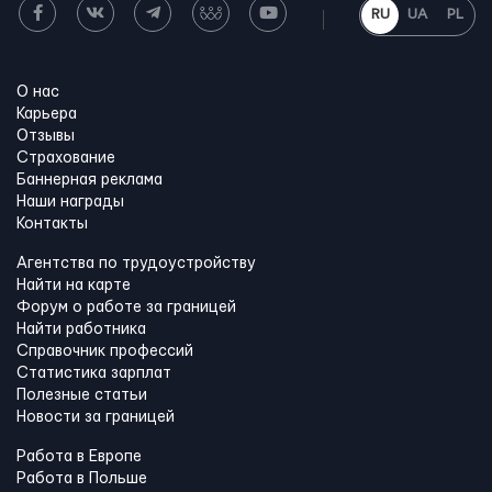
RU
UA
PL
О нас
Карьера
Отзывы
Страхование
Баннерная реклама
Наши награды
Контакты
Агентства по трудоустройству
Найти на карте
Форум о работе за границей
Найти работника
Справочник профессий
Статистика зарплат
Полезные статьи
Новости за границей
Работа в Европе
Работа в Польше