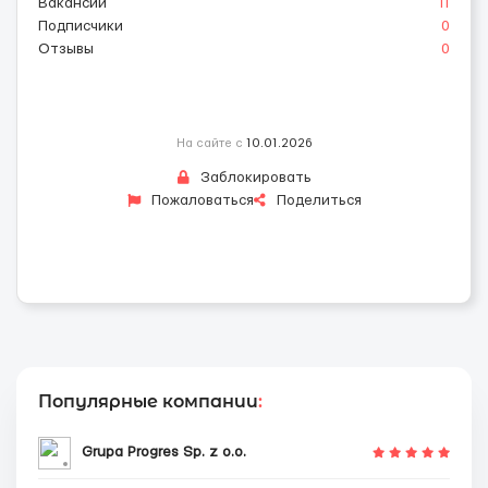
Вакансии
11
Подписчики
0
Отзывы
0
На сайте с
10.01.2026
Заблокировать
Пожаловаться
Поделиться
Популярные компании
:
Grupa Progres Sp. z o.o.