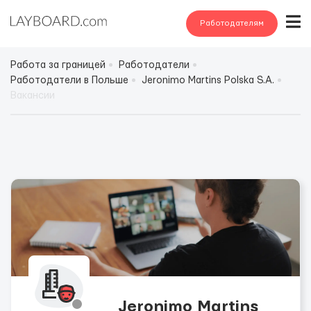
Работодателям
Работа за границей
Работодатели
Работодатели в Польше
Jeronimo Martins Polska S.A.
Вакансии
Jeronimo Martins