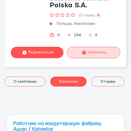
Polska S.A.
(Отзывы:
0
)
Польша, Warzshawa
11
234
0
Подписаться
Написать
О компании
Вакансии
Отзывы
Работник на кондитерскую фабрику
Ашан / Katowice