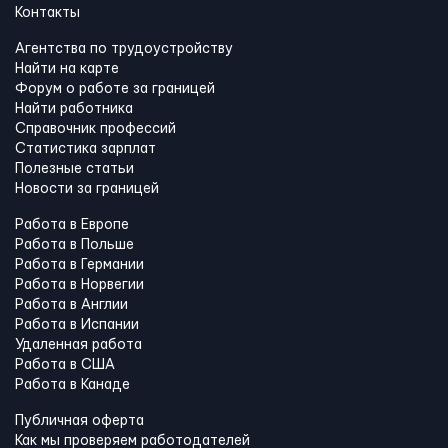
Контакты
Агентства по трудоустройству
Найти на карте
Форум о работе за границей
Найти работника
Справочник профессий
Статистика зарплат
Полезные статьи
Новости за границей
Работа в Европе
Работа в Польше
Работа в Германии
Работа в Норвегии
Работа в Англии
Работа в Испании
Удаленная работа
Работа в США
Работа в Канадe
Публичная оферта
Как мы проверяем работодателей