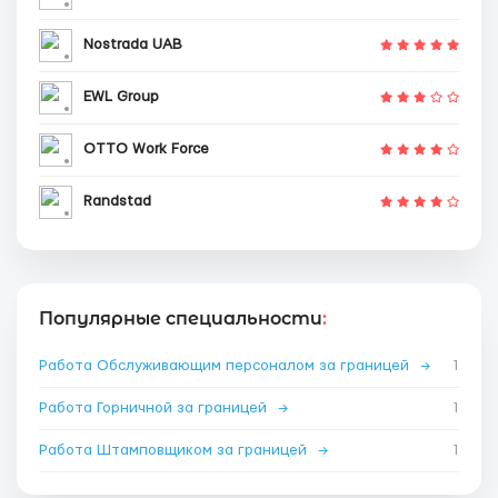
Nostrada UAB
EWL Group
OTTO Work Force
Randstad
Популярные специальности
:
Работа Обслуживающим персоналом за границей
→
1
Работа Горничной за границей
→
1
Работа Штамповщиком за границей
→
1