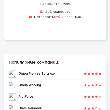
На сайте с
17.10.2019
Заблокировать
Пожаловаться
Поделиться
Популярные компании
:
Grupa Progres Sp. z o.o.
Group Working
Pro-Force
Gremi Personal