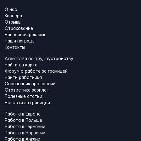
О нас
Карьера
Отзывы
Страхование
Баннерная реклама
Наши награды
Контакты
Агентства по трудоустройству
Найти на карте
Форум о работе за границей
Найти работника
Справочник профессий
Статистика зарплат
Полезные статьи
Новости за границей
Работа в Европе
Работа в Польше
Работа в Германии
Работа в Норвегии
Работа в Англии