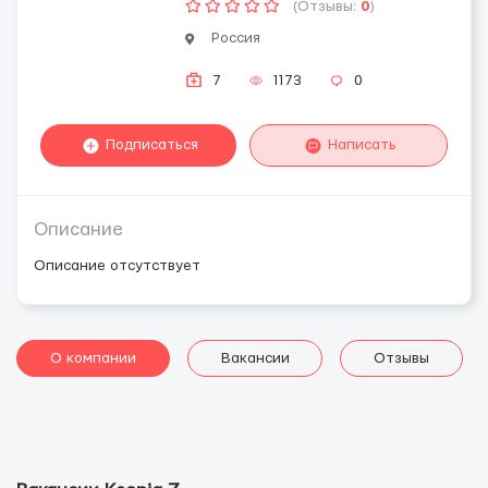
(Отзывы:
0
)
Россия
7
1173
0
Подписаться
Написать
Описание
Описание отсутствует
О компании
Вакансии
Отзывы