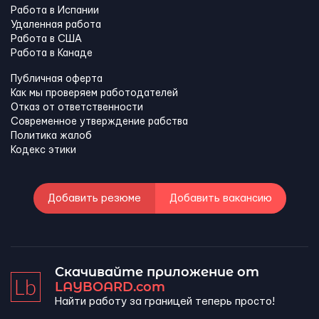
Работа в Испании
Удаленная работа
Работа в США
Работа в Канадe
Публичная оферта
Как мы проверяем работодателей
Отказ от ответственности
Современное утверждение рабства
Политика жалоб
Кодекс этики
Добавить резюме
Добавить вакансию
Скачивайте приложение от
LAYBOARD.com
Найти работу за границей теперь просто!