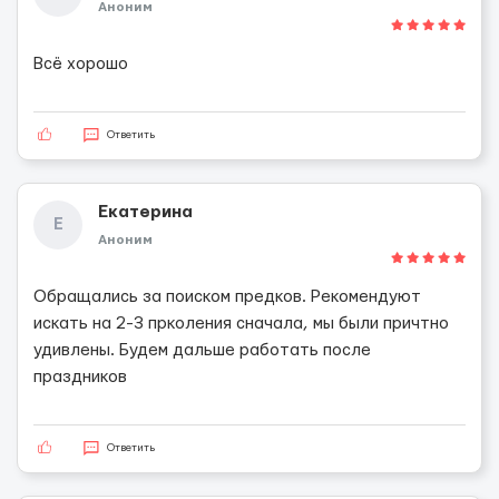
Аноним
Всё хорошо
Ответить
Екатерина
Е
Аноним
Обращались за поиском предков. Рекомендуют
искать на 2-3 прколения сначала, мы были причтно
удивлены. Будем дальше работать после
праздников
Ответить