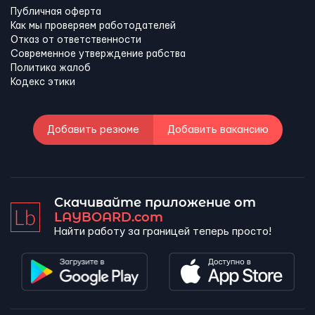
Публичная оферта
Как мы проверяем работодателей
Отказ от ответственности
Современное утверждение рабства
Политика жалоб
Кодекс этики
Добавить резюме
Добавить вакансию
Скачивайте приложение от
LAYBOARD.com
Найти работу за границей теперь просто!