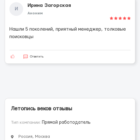
Ирина Загорская
И
Аноним
Нашли 5 поколений, приятный менеджер, толковые
поисковцы
Ответить
Летопись веков отзывы
Тип компании:
Прямой работодатель
Россия, Москва