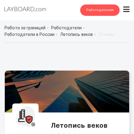
Работодателям
Работа за границей
Работодатели
Работодатели в России
Летопись веков
Отзывы
Летопись веков