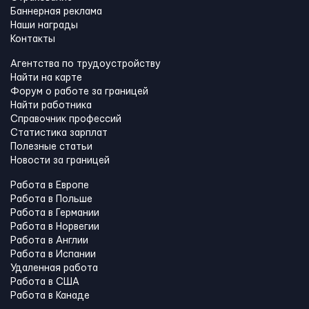
Баннерная реклама
Наши награды
Контакты
Агентства по трудоустройству
Найти на карте
Форум о работе за границей
Найти работника
Справочник профессий
Статистика зарплат
Полезные статьи
Новости за границей
Работа в Европе
Работа в Польше
Работа в Германии
Работа в Норвегии
Работа в Англии
Работа в Испании
Удаленная работа
Работа в США
Работа в Канадe