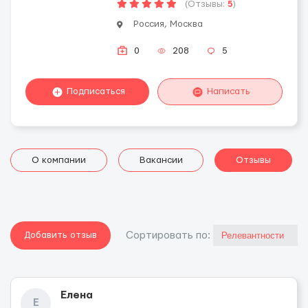
(Отзывы:
5
)
Россия, Москва
0
208
5
Подписаться
Написать
О компании
Вакансии
Отзывы
Добавить отзыв
Cортировать по:
Елена
Е