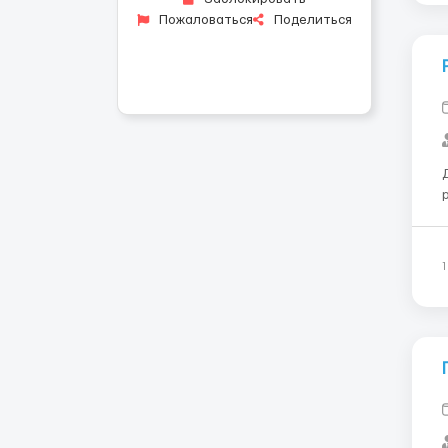
Пожаловаться
Поделиться
лет. Трудо