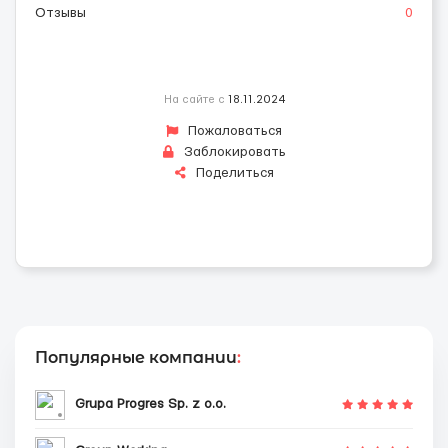
Отзывы
0
На сайте с
18.11.2024
Пожаловаться
Заблокировать
Поделиться
Популярные компании
:
Grupa Progres Sp. z o.o.