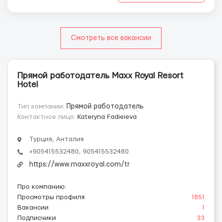
Смотреть все вакансии
Прямой работодатель Maxx Royal Resort
Hotel
Тип компании:
Прямой работодатель
Контактное лицо:
Kateryna Fadieieva
Турция, Анталия
+905415532480, 905415532480
https://www.maxxroyal.com/tr
Про компанию
:
Просмотры профиля
1851
Вакансии
1
Подписчики
33