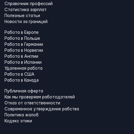
Справочник профессий
Статистика зарплат
Полезные статьи
Новости за границей
Работа в Европе
Работа в Польше
Работа в Германии
Работа в Норвегии
Работа в Англии
Работа в Испании
Удаленная работа
Работа в США
Работа в Канадe
Публичная оферта
Как мы проверяем работодателей
Отказ от ответственности
Современное утверждение рабства
Политика жалоб
Кодекс этики