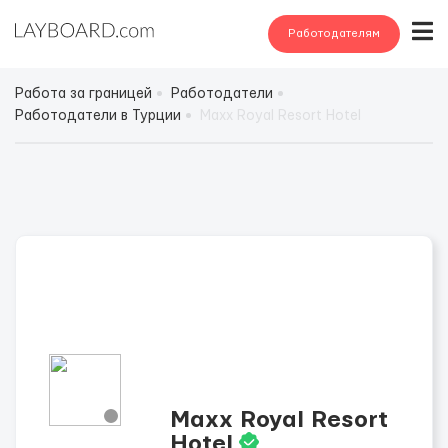
Работодателям
Работа за границей
Работодатели
Работодатели в Турции
Maxx Royal Resort Hotel
Maxx Royal Resort
Hotel