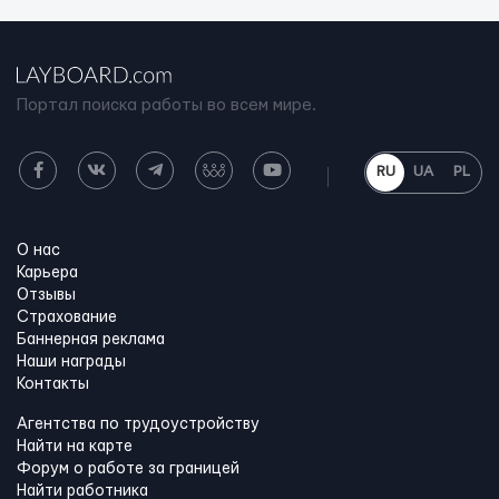
Портал поиска работы во всем мире.
RU
UA
PL
О нас
Карьера
Отзывы
Страхование
Баннерная реклама
Наши награды
Контакты
Агентства по трудоустройству
Найти на карте
Форум о работе за границей
Найти работника