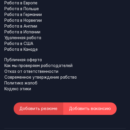
Работа в Европе
Работа в Польше
Работа в Германии
Работа в Норвегии
Работа в Англии
Работа в Испании
Удаленная работа
Работа в США
Работа в Канадe
Публичная оферта
Как мы проверяем работодателей
Отказ от ответственности
Современное утверждение рабства
Политика жалоб
Кодекс этики
Добавить резюме
Добавить вакансию