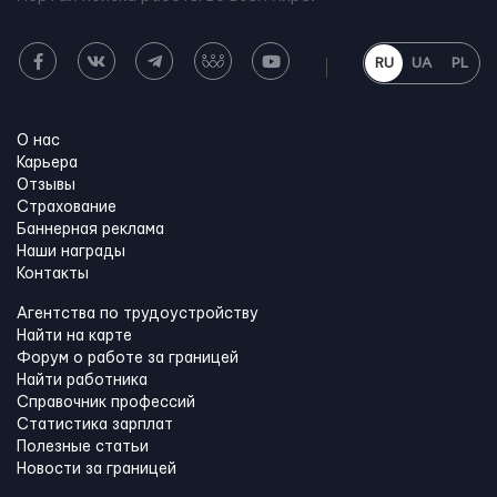
RU
UA
PL
О нас
Карьера
Отзывы
Страхование
Баннерная реклама
Наши награды
Контакты
Агентства по трудоустройству
Найти на карте
Форум о работе за границей
Найти работника
Справочник профессий
Статистика зарплат
Полезные статьи
Новости за границей