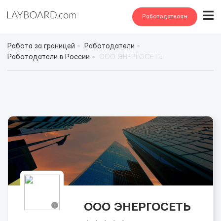
Работодателям
Работа за границей
Работодатели
Работодатели в России
ООО ЭНЕРГОСЕТЬ
ООО ЭНЕРГОСЕТЬ