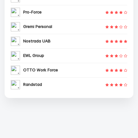
Pro-Force
Gremi Personal
Nostrada UAB
EWL Group
OTTO Work Force
Randstad