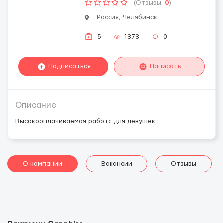
(Отзывы:
0
)
Россия, Челябинск
5
1373
0
Подписаться
Написать
Описание
Высокооплачиваемая работа для девушек
О компании
Вакансии
Отзывы