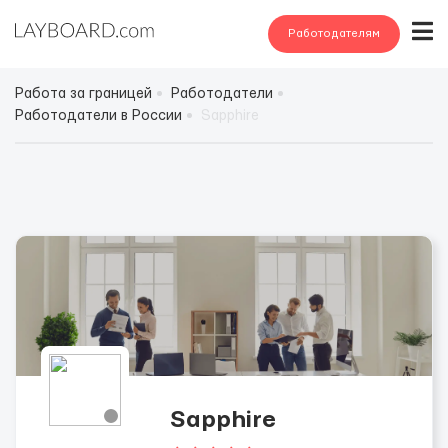
Работодателям
Работа за границей
Работодатели
Работодатели в России
Sapphire
Sapphire