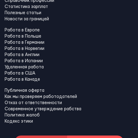
Справочник профессий
Статистика зарплат
Полезные статьи
Новости за границей
Работа в Европе
Работа в Польше
Работа в Германии
Работа в Норвегии
Работа в Англии
Работа в Испании
Удаленная работа
Работа в США
Работа в Канадe
Публичная оферта
Как мы проверяем работодателей
Отказ от ответственности
Современное утверждение рабства
Политика жалоб
Кодекс этики