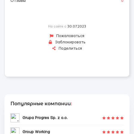
Отзывы
0
На сайте с
30.07.2023
Пожаловаться
Заблокировать
Поделиться
Популярные компании
:
Grupa Progres Sp. z o.o.
Group Working