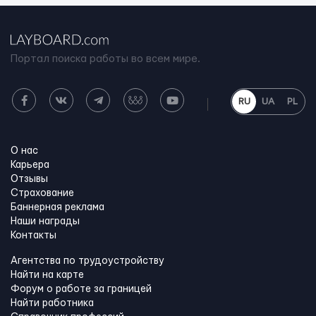
Портал поиска работы во всем мире.
RU
UA
PL
О нас
Карьера
Отзывы
Страхование
Баннерная реклама
Наши награды
Контакты
Агентства по трудоустройству
Найти на карте
Форум о работе за границей
Найти работника