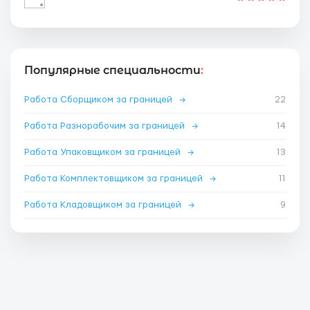
Популярные специальности
:
Работа Сборщиком за границей
→
22
Работа Разнорабочим за границей
→
14
Работа Упаковщиком за границей
→
13
Работа Комплектовщиком за границей
→
11
Работа Кладовщиком за границей
→
9