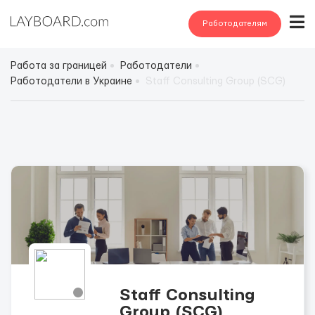
Работодателям
Работа за границей
Работодатели
Работодатели в Украине
Staff Consulting Group (SCG)
Staff Consulting
Group (SCG)