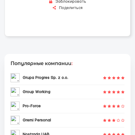
Заблокировать
Поделиться
Популярные компании
:
Grupa Progres Sp. z o.o.
Group Working
Pro-Force
Gremi Personal
Nostrada UAB