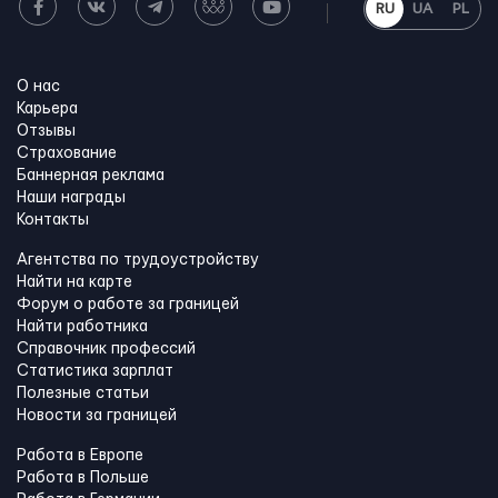
RU
UA
PL
О нас
Карьера
Отзывы
Страхование
Баннерная реклама
Наши награды
Контакты
Агентства по трудоустройству
Найти на карте
Форум о работе за границей
Найти работника
Справочник профессий
Статистика зарплат
Полезные статьи
Новости за границей
Работа в Европе
Работа в Польше