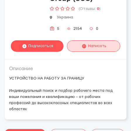
(Отзывы:
0
)
Украина
5
2154
0
Подписаться
Написать
Описание
УСТРОЙСТВО НА РАБОТУ ЗА ГРАНИЦУ
Индивидуальный поиск и подбор рабочего места под
ваши пожелания и квалификацию - от рабочих
профессий до высококлассных специалистов во всех
областях