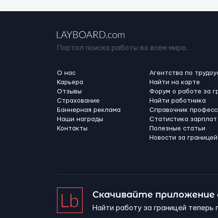
Портал поиска работы во всем мире.
О нас
Агентства по трудоу
Карьера
Найти на карте
Отзывы
Форум о работе за г
Страхование
Найти работника
Баннерная реклама
Справочник професс
Наши награды
Статистика зарплат
Контакты
Полезные статьи
Новости за границей
Скачивайте приложение
Найти работу за границей теперь 