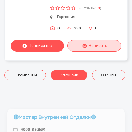
(Отзывы:
0
)
Германия
8
230
0
Подписаться
Написать
О компании
Вакансии
Отзывы
🔴Мастер Внутренней Отделки🔴
4000 £ (GBP)