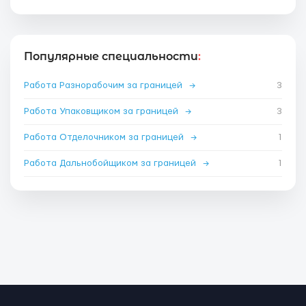
Популярные специальности
:
Работа Разнорабочим за границей
→
3
Работа Упаковщиком за границей
→
3
Работа Отделочником за границей
→
1
Работа Дальнобойщиком за границей
→
1