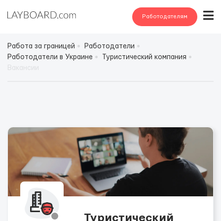
Работодателям
Работа за границей
Работодатели
Работодатели в Украине
Туристический компания
Вакансии
Туристический