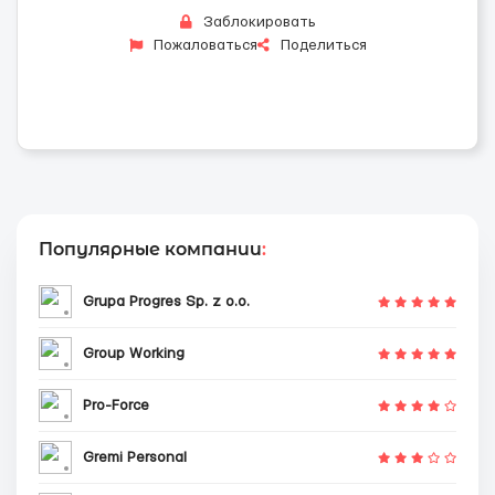
Заблокировать
Пожаловаться
Поделиться
Популярные компании
:
Grupa Progres Sp. z o.o.
Group Working
Pro-Force
Gremi Personal