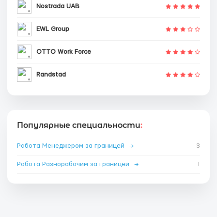
Nostrada UAB
EWL Group
OTTO Work Force
Randstad
Популярные специальности
:
Работа Менеджером за границей
→
3
Работа Разнорабочим за границей
→
1