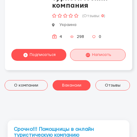
компания
(Отзывы:
0
)
Украина
4
298
0
Подписаться
Написать
О компании
Вакансии
Отзывы
Срочно!!! Помощницы в онлайн
туристическую компанию