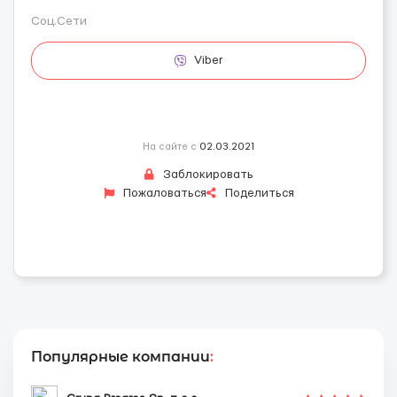
Соц.Сети
Viber
На сайте с
02.03.2021
Заблокировать
Пожаловаться
Поделиться
Популярные компании
: