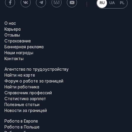
RU
UA
PL
О нас
Карьера
Отзывы
Страхование
Баннерная реклама
Наши награды
Контакты
Агентства по трудоустройству
Найти на карте
Форум о работе за границей
Найти работника
Справочник профессий
Статистика зарплат
Полезные статьи
Новости за границей
Работа в Европе
Работа в Польше