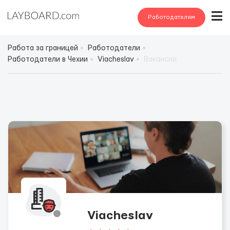
Работодателям
Работа за границей
Работодатели
Работодатели в Чехии
Viacheslav
Вакансии
Viacheslav