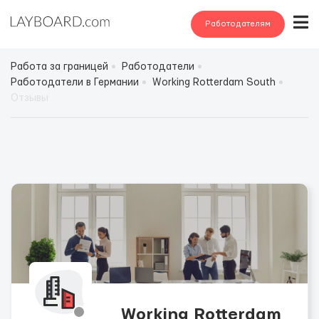
Работодателям
Работа за границей
Работодатели
Работодатели в Германии
Working Rotterdam South
Отзывы
Working Rotterdam