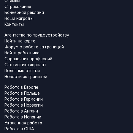
Отзывы
Страхование
Баннерная реклама
Наши награды
Контакты
Агентства по трудоустройству
Найти на карте
Форум о работе за границей
Найти работника
Справочник профессий
Статистика зарплат
Полезные статьи
Новости за границей
Работа в Европе
Работа в Польше
Работа в Германии
Работа в Норвегии
Работа в Англии
Работа в Испании
Удаленная работа
Работа в США