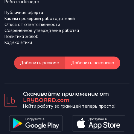
Работа в Канадe
Публичная оферта
Как мы проверяем работодателей
Отказ от ответственности
Современное утверждение рабства
Политика жалоб
Кодекс этики
Добавить резюме
Добавить вакансию
Скачивайте приложение от
LAYBOARD.com
Найти работу за границей теперь просто!