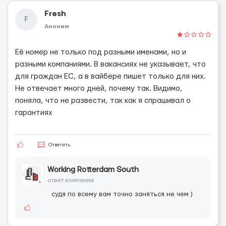
Fresh
F
Аноним
Её номер не только под разными именами, но и
разными компаниями. В вакансиях не указывает, что
для граждан ЕС, а в вайбере пишет только для них.
Не отвечает много дней, почему так. Видимо,
поняла, что не развести, так как я спрашивал о
гарантиях
Ответить
Working Rotterdam South
ответ компании
судя по всему вам точно заняться не чем )