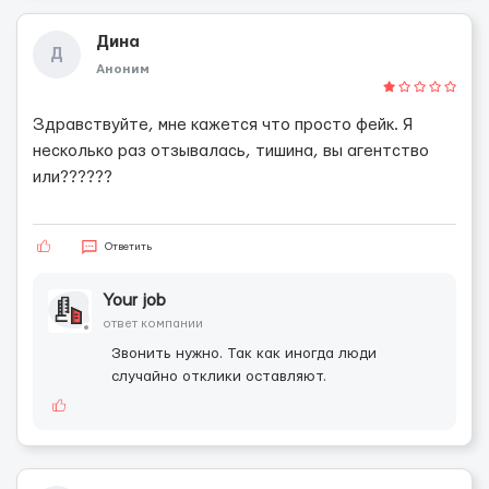
Дина
Д
Аноним
Здравствуйте, мне кажется что просто фейк. Я
несколько раз отзывалась, тишина, вы агентство
или??????
Ответить
Your job
ответ компании
Звонить нужно. Так как иногда люди
случайно отклики оставляют.