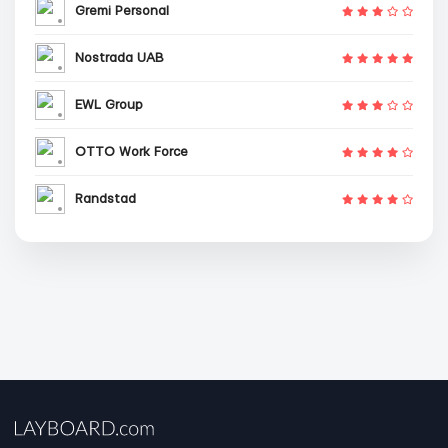
Gremi Personal
Nostrada UAB
EWL Group
OTTO Work Force
Randstad