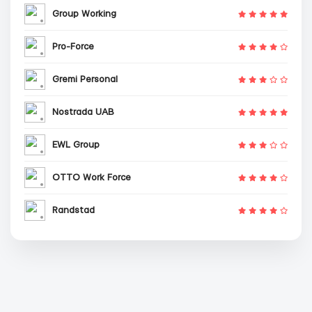
Group Working
Pro-Force
Gremi Personal
Nostrada UAB
EWL Group
OTTO Work Force
Randstad