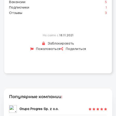
Вакансии
5
Подписчики
1
Отзывы
3
На сайте с
18.11.2021
Заблокировать
Пожаловаться
Поделиться
Популярные компании
:
Grupa Progres Sp. z o.o.