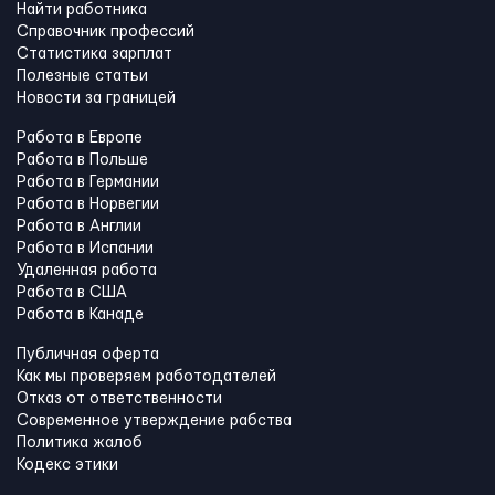
Найти работника
Справочник профессий
Статистика зарплат
Полезные статьи
Новости за границей
Работа в Европе
Работа в Польше
Работа в Германии
Работа в Норвегии
Работа в Англии
Работа в Испании
Удаленная работа
Работа в США
Работа в Канадe
Публичная оферта
Как мы проверяем работодателей
Отказ от ответственности
Современное утверждение рабства
Политика жалоб
Кодекс этики