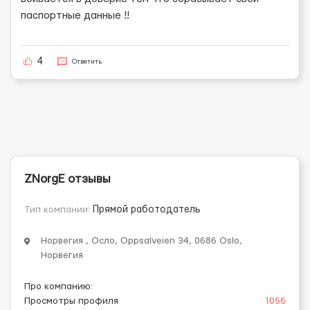
паспортные данные !!
4
Ответить
ZNorgE отзывы
Тип компании:
Прямой работодатель
Норвегия , Осло, Oppsalveien 34, 0686 Oslo,
Норвегия
Про компанию
:
Просмотры профиля
1056