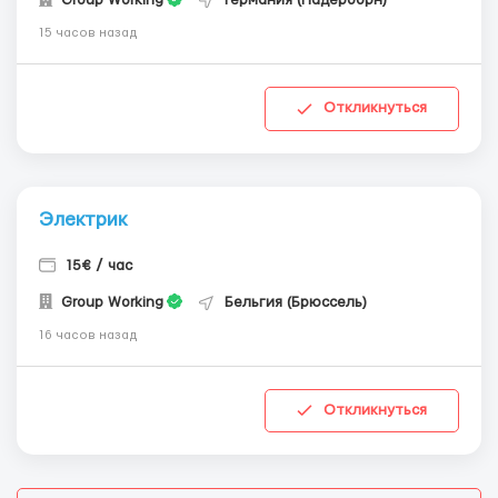
15 часов назад
Откликнуться
Электрик
15€ / час
Group Working
Бельгия (Брюссель)
16 часов назад
Откликнуться