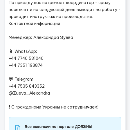
По приезду вас встречает координатор - сразу
поселяет и на следующий день выводит на работу -
проводит инструктаж на производстве.
Контактная информация
Менеджер: Александра Зуева
📱 WhatsApp:
+44 7746 531046
+44 7351 193874
💬 Telegram:
+44 7535 843352
@Zueva_Alexandra
❗️ С гражданами Украины не сотрудничаем!
Все вакансии на портале ДОЛЖНЫ