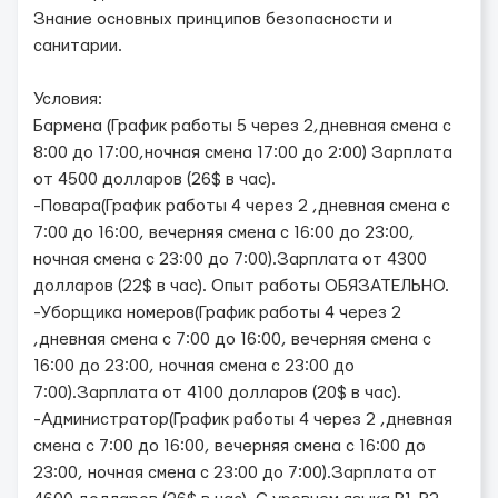
Знание основных принципов безопасности и
санитарии.
Условия:
Бармена (График работы 5 через 2,дневная смена с
8:00 до 17:00,ночная смена 17:00 до 2:00) Зарплата
от 4500 долларов (26$ в час).
-Повара(График работы 4 через 2 ,дневная смена с
7:00 до 16:00, вечерняя смена с 16:00 до 23:00,
ночная смена с 23:00 до 7:00).Зарплата от 4300
долларов (22$ в час). Опыт работы ОБЯЗАТЕЛЬНО.
-Уборщика номеров(График работы 4 через 2
,дневная смена с 7:00 до 16:00, вечерняя смена с
16:00 до 23:00, ночная смена с 23:00 до
7:00).Зарплата от 4100 долларов (20$ в час).
-Администратор(График работы 4 через 2 ,дневная
смена с 7:00 до 16:00, вечерняя смена с 16:00 до
23:00, ночная смена с 23:00 до 7:00).Зарплата от