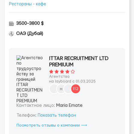
Рестораны - кафе
3500-3800 $
ОАЭ (Дубай)
ITTAR RECRUITMENT LTD
PREMIUUM
Агентство
на layboard с 01.03.2025
м
112
Контактное лицо:
Maria Emate
Телефон:
Показать телефон
Посмотреть отзывы о компании ⟶