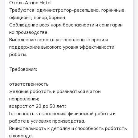
Отель Atana Hotel
Требуются :администратор-ресепшена, горничные,
официант, повар,бармен
Соблюдение всех норм безопасности и санитарии
на производстве.
Выполнение задач в установленные сроки и
поддержание высокого уровня эффективности
работы.
Требования:
ответственность
желание работать и развиваться в этом
направлении;
возраст от 20 до 50 лет;
Готовность к выполнению физической работы и
работе в условиях производства.
Внимательность к деталям и способность работать
в команде.