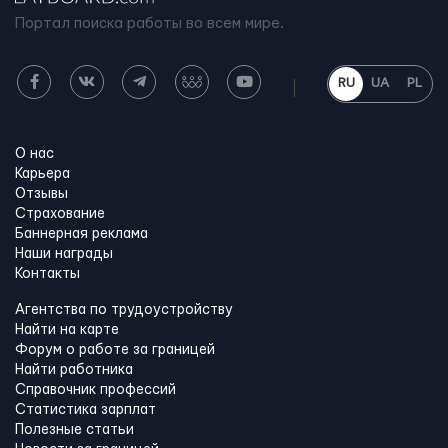
Портал поиска работы во всем мире.
RU
UA
PL
О нас
Карьера
Отзывы
Страхование
Баннерная реклама
Наши награды
Контакты
Агентства по трудоустройству
Найти на карте
Форум о работе за границей
Найти работника
Справочник профессий
Статистика зарплат
Полезные статьи