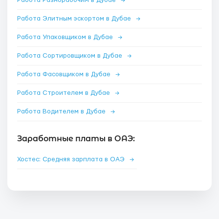
Работа Разнорабочим в Дубае
→
Работа Элитным эскортом в Дубае
→
Работа Упаковщиком в Дубае
→
Работа Сортировщиком в Дубае
→
Работа Фасовщиком в Дубае
→
Работа Строителем в Дубае
→
Работа Водителем в Дубае
→
Заработные платы в ОАЭ:
Хостес: Средняя зарплата в ОАЭ
→