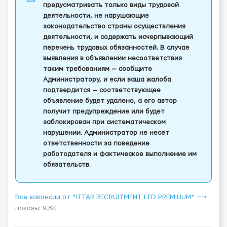
предусматривать только виды трудовой
деятельности, не нарушающие
законодательство страны осуществления
деятельности, и содержать исчерпывающий
перечень трудовых обязанностей. В случае
выявления в объявлении несоответствия
таким требованиям — сообщите
Администратору, и если ваша жалоба
подтвердится — соответствующее
объявление будет удалено, а его автор
получит предупреждение или будет
заблокирован при систематическом
нарушении. Администратор не несет
ответственности за поведение
работодателя и фактическое выполнение им
обязательств.
Все вакансии от "ITTAR RECRUITMENT LTD PREMIUUM" ⟶
показы: 9.8K