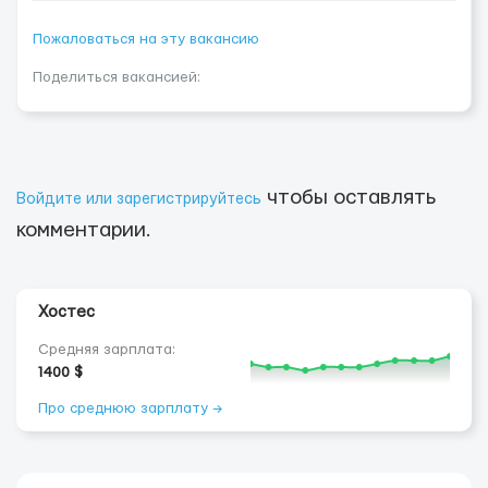
Пожаловаться на эту вакансию
Поделиться вакансией:
чтобы оставлять
Войдите или зарегистрируйтесь
комментарии.
Хостес
Средняя зарплата:
1400 $
Про среднюю зарплату →