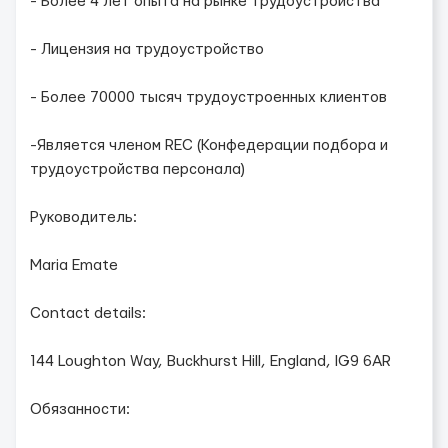
- Более 4 лет опыта на рынке трудоустройства
- Лицензия на трудоустройство
- Более 70000 тысяч трудоустроенных клиентов
-Является членом REC (Конфедерации подбора и
трудоустройства персонала)
Руководитель:
Maria Emate
Contact details:
144 Loughton Way, Buckhurst Hill, England, IG9 6AR
Обязанности: