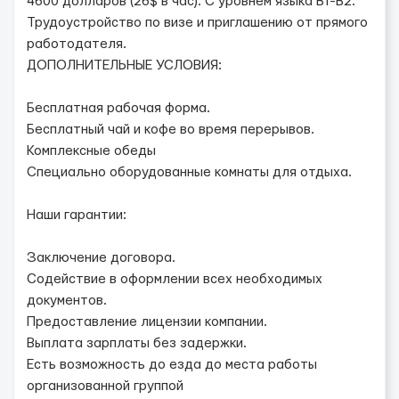
4600 долларов (26$ в час). С уровнем языка B1-B2.
Трудоустройство по визе и приглашению от прямого
работодателя.
ДОПОЛНИТЕЛЬНЫЕ УСЛОВИЯ:
Бесплатная рабочая форма.
Бесплатный чай и кофе во время перерывов.
Комплексные обеды
Специально оборудованные комнаты для отдыха.
Наши гарантии:
Заключение договора.
Содействие в оформлении всех необходимых
документов.
Предоставление лицензии компании.
Выплата зарплаты без задержки.
Есть возможность до езда до места работы
организованной группой