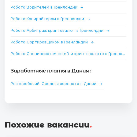
Работа Водителем в Гренландии
→
Работа Копирайтером в Гренландии
→
Работа Арбитраж криптовалют в Гренландии
→
Работа Сортировщиком в Гренландии
→
Работа Специалистом по nft и криптовалюте в Гренландии
Заработные платы в Дания :
Разнорабочий: Средняя зарплата в Дании
→
Похожие вакансии
.