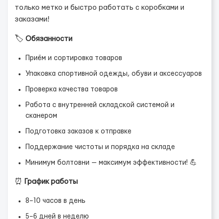
только метко и быстро работать с коробками и
заказами!
🏷️
Обязанности
Приём и сортировка товаров
Упаковка спортивной одежды, обуви и аксессуаров
Проверка качества товаров
Работа с внутренней складской системой и
сканером
Подготовка заказов к отправке
Поддержание чистоты и порядка на складе
Минимум болтовни — максимум эффективности! 💪
⏰
График работы
8–10 часов в день
5–6 дней в неделю