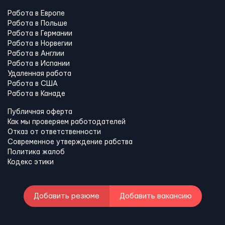
Работа в Европе
Работа в Польше
Работа в Германии
Работа в Норвегии
Работа в Англии
Работа в Испании
Удаленная работа
Работа в США
Работа в Канадe
Публичная оферта
Как мы проверяем работодателей
Отказ от ответственности
Современное утверждение рабства
Политика жалоб
Кодекс этики
Добавить резюме
Добавить вакансию