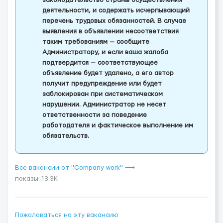
законодательство страны осуществления
деятельности, и содержать исчерпывающий
перечень трудовых обязанностей. В случае
выявления в объявлении несоответствия
таким требованиям — сообщите
Администратору, и если ваша жалоба
подтвердится — соответствующее
объявление будет удалено, а его автор
получит предупреждение или будет
заблокирован при систематическом
нарушении. Администратор не несет
ответственности за поведение
работодателя и фактическое выполнение им
обязательств.
Все вакансии от "Company work" ⟶
показы: 13.3K
Пожаловаться на эту вакансию