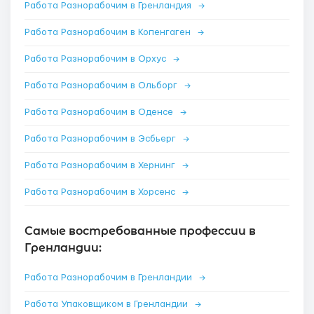
Работа Разнорабочим в Гренландия
→
Работа Разнорабочим в Копенгаген
→
Работа Разнорабочим в Орхус
→
Работа Разнорабочим в Ольборг
→
Работа Разнорабочим в Оденсе
→
Работа Разнорабочим в Эсбьерг
→
Работа Разнорабочим в Хернинг
→
Работа Разнорабочим в Хорсенс
→
Самые востребованные профессии в
Гренландии:
Работа Разнорабочим в Гренландии
→
Работа Упаковщиком в Гренландии
→