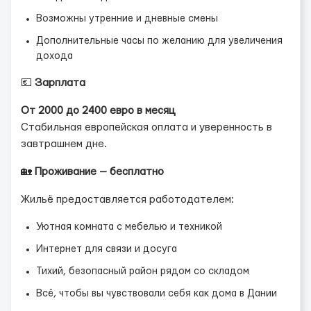
Возможны утренние и дневные смены
Дополнительные часы по желанию для увеличения
дохода
💶
Зарплата
От 2000 до 2400 евро в месяц
Стабильная европейская оплата и уверенность в
завтрашнем дне.
🏡
Проживание — бесплатно
Жильё предоставляется работодателем:
Уютная комната с мебелью и техникой
Интернет для связи и досуга
Тихий, безопасный район рядом со складом
Всё, чтобы вы чувствовали себя как дома в Дании