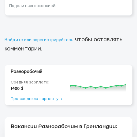
Поделиться вакансией:
чтобы оставлять
Войдите или зарегистрируйтесь
комментарии.
Разнорабочий
Средняя зарплата:
1400 $
Про среднюю зарплату →
Вакансии Разнорабочим в Гренландии: