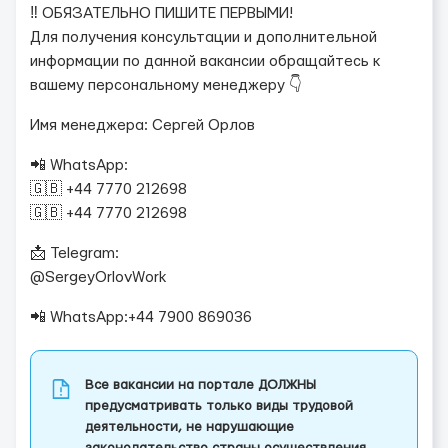
‼️ ОБЯЗАТЕЛЬНО ПИШИТЕ ПЕРВЫМИ!
Для получения консультации и дополнительной
информации по данной вакансии обращайтесь к
вашему персональному менеджеру 👇
Имя менеджера: Сергей Орлов
📲 WhatsApp:
🇬🇧 +44 7770 212698
🇬🇧 +44 7770 212698
📩 Telegram:
@SergeyOrlovWork
📲 WhatsApp:+44 7900 869036
Все вакансии на портале ДОЛЖНЫ
предусматривать только виды трудовой
деятельности, не нарушающие