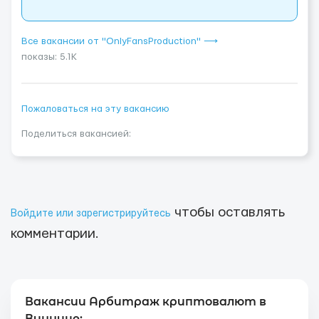
Все вакансии от "OnlyFansProduction" ⟶
показы: 5.1K
Пожаловаться на эту вакансию
Поделиться вакансией:
чтобы оставлять
Войдите или зарегистрируйтесь
комментарии.
Вакансии Арбитраж криптовалют в
Виннице: