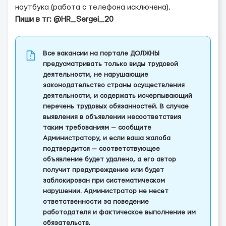
ноутбука (работа с телефона исключена).
Пиши в тг: @HR_Sergei_20
Все вакансии на портале ДОЛЖНЫ
предусматривать только виды трудовой
деятельности, не нарушающие
законодательство страны осуществления
деятельности, и содержать исчерпывающий
перечень трудовых обязанностей. В случае
выявления в объявлении несоответствия
таким требованиям — сообщите
Администратору, и если ваша жалоба
подтвердится — соответствующее
объявление будет удалено, а его автор
получит предупреждение или будет
заблокирован при систематическом
нарушении. Администратор не несет
ответственности за поведение
работодателя и фактическое выполнение им
обязательств.