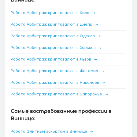
Работа Арбитраж криптовалют в Киев
→
Работа Арбитраж криптовалют в Днепр
→
Работа Арбитраж криптовалют в Одесса
→
Работа Арбитраж криптовалют в Харьков
→
Работа Арбитраж криптовалют в Львов
→
Работа Арбитраж криптовалют в Житомир
→
Работа Арбитраж криптовалют в Николаев
→
Работа Арбитраж криптовалют в Запорожье
→
Самые востребованные профессии в
Виннице:
Работа Элитным эскортом в Виннице
→