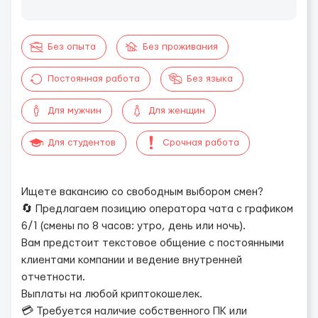
Без опыта
Без проживания
Постоянная работа
Без языка
Для мужчин
Для женщин
Для студентов
Срочная работа
Ищете вакансию со свободным выбором смен?
🔄 Предлагаем позицию оператора чата с графиком
6/1 (смены по 8 часов: утро, день или ночь).
Вам предстоит текстовое общение с постоянными
клиентами компании и ведение внутренней
отчетности.
Выплаты на любой криптокошелек.
💳 Требуется наличие собственного ПК или