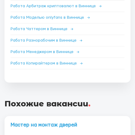
Работа Арбитраж криптовалют в Виннице
→
Работа Моделью onlyfans в Виннице
→
Работа Чаттером в Виннице
→
Работа Разнорабочим в Виннице
→
Работа Менеджером в Виннице
→
Работа Копирайтером в Виннице
→
Похожие вакансии
.
Мастер на монтаж дверей