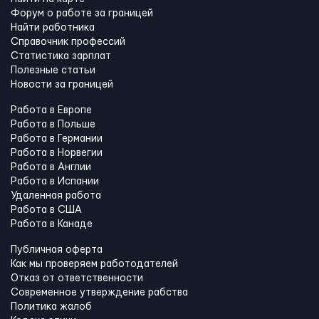
Форум о работе за границей
Найти работника
Справочник профессий
Статистика зарплат
Полезные статьи
Новости за границей
Работа в Европе
Работа в Польше
Работа в Германии
Работа в Норвегии
Работа в Англии
Работа в Испании
Удаленная работа
Работа в США
Работа в Канадe
Публичная оферта
Как мы проверяем работодателей
Отказ от ответственности
Современное утверждение рабства
Политика жалоб