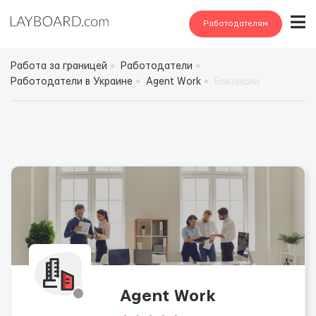
Работодателям
Работа за границей
Работодатели
Работодатели в Украине
Agent Work
Вакансии
Agent Work