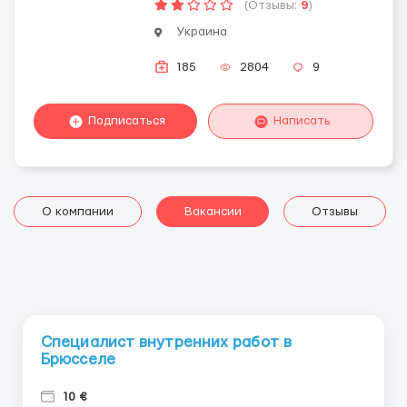
(Отзывы:
9
)
Украина
185
2804
9
Подписаться
Написать
О компании
Вакансии
Отзывы
Специалист внутренних работ в
Брюсселе
10 €