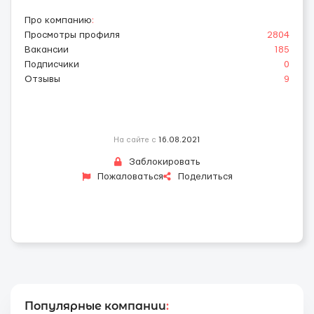
Про компанию
:
Просмотры профиля
2804
Вакансии
185
Подписчики
0
Отзывы
9
На сайте с
16.08.2021
Заблокировать
Пожаловаться
Поделиться
Популярные компании
: