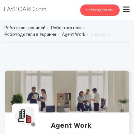
Работодателям
Работа за границей
Работодатели
Работодатели в Украине
Agent Work
Вакансии
Agent Work