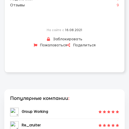
Отзывы
9
На сайте с
16.08.2021
Заблокировать
Пожаловаться
Поделиться
Популярные компании
:
Group Working
Re_cruiter