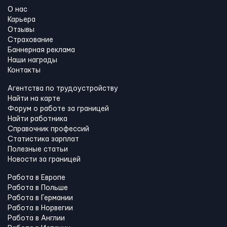
О нас
Карьера
Отзывы
Страхование
Баннерная реклама
Наши награды
Контакты
Агентства по трудоустройству
Найти на карте
Форум о работе за границей
Найти работника
Справочник профессий
Статистика зарплат
Полезные статьи
Новости за границей
Работа в Европе
Работа в Польше
Работа в Германии
Работа в Норвегии
Работа в Англии