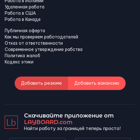
Работа в Испании
Удаленная работа
Работа в США
Работа в Канадe
Публичная оферта
Как мы проверяем работодателей
Отказ от ответственности
Современное утверждение рабства
Политика жалоб
Кодекс этики
Добавить резюме
Добавить вакансию
Скачивайте приложение от
LAYBOARD.com
Найти работу за границей теперь просто!