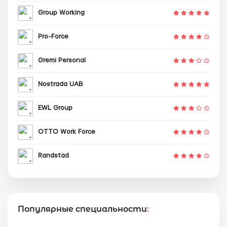
Group Working
Pro-Force
Gremi Personal
Nostrada UAB
EWL Group
OTTO Work Force
Randstad
Популярные специальности
: