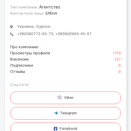
Тип компании:
Агентство
Контактное лицо:
ЕЛЕНА
Украина, Одесса
+380(96)772-65-73, +380(66)969-45-97
Про компанию
:
Просмотры профиля
1713
Вакансии
127
Подписчики
0
Отзывы
0
Соц.Сети
Viber
Telegram
Facebook